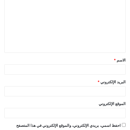
ا
ل
ت
ع
ل
ي
ق
الاسم
*
*
البريد الإلكتروني
*
الموقع الإلكتروني
احفظ اسمي، بريدي الإلكتروني، والموقع الإلكتروني في هذا المتصفح