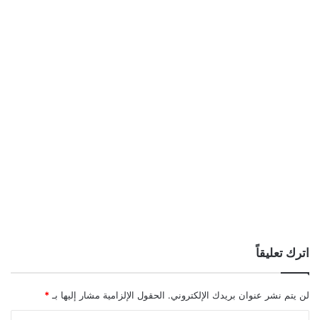
اترك تعليقاً
لن يتم نشر عنوان بريدك الإلكتروني.
الحقول الإلزامية مشار إليها بـ
*