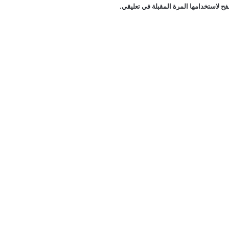
ح لاستخدامها المرة المقبلة في تعليقي.