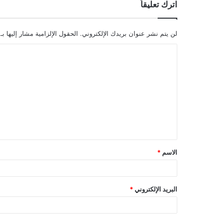
اترك تعليقاً
لن يتم نشر عنوان بريدك الإلكتروني.
الحقول الإلزامية مشار إليها بـ
ا
ل
ت
ع
ل
ي
ق
الاسم
*
*
البريد الإلكتروني
*