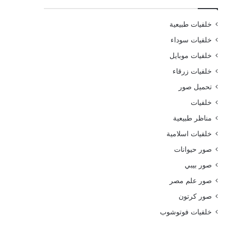
خلفيات طبيعية
خلفيات سوداء
خلفيات موبايل
خلفيات زرقاء
تحميل صور
خلفيات
مناظر طبيعية
خلفيات اسلامية
صور حيوانات
صور بيبي
صور علم مصر
صور كرتون
خلفيات فوتوشوب