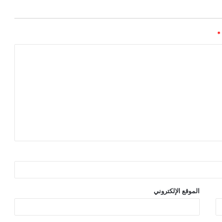
*
الموقع الإلكتروني