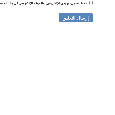
احفظ اسمي، بريدي الإلكتروني، والموقع الإلكتروني في هذا المتصف