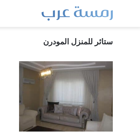
ستائر للمنزل المودرن