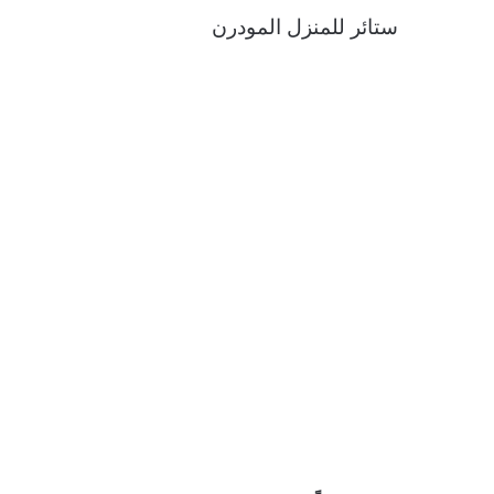
ستائر للمنزل المودرن