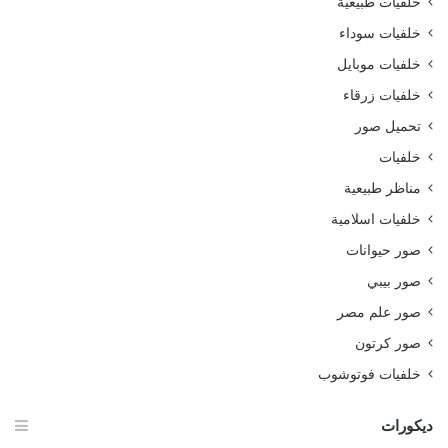
خلفيات طبيعية
خلفيات سوداء
خلفيات موبايل
خلفيات زرقاء
تحميل صور
خلفيات
مناظر طبيعية
خلفيات اسلامية
صور حيوانات
صور بيبي
صور علم مصر
صور كرتون
خلفيات فوتوشوب
ديكورات