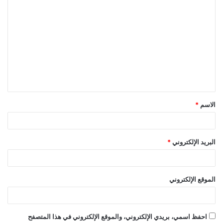
ا
ل
ت
ع
ل
ي
ق
الاسم
*
*
البريد الإلكتروني
*
الموقع الإلكتروني
احفظ اسمي، بريدي الإلكتروني، والموقع الإلكتروني في هذا المتصفح