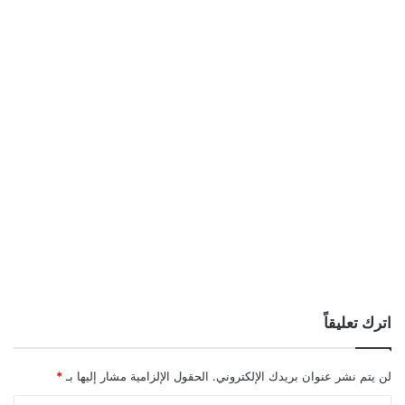
اترك تعليقاً
لن يتم نشر عنوان بريدك الإلكتروني.
الحقول الإلزامية مشار إليها بـ
*