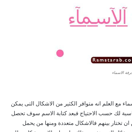
رفة الاسماء
اء مع العلم انه متوافر الكثير من الاشكال التى يمكن
ناسبة لك حسب الاحتياج فبعد كتابة الاسم سوف تحصل
ن تختار بينهم فالاشكال متعددة ومنها من يحمل