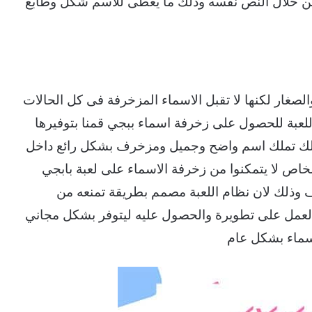
 من خلال النص نفسه وذلك ما يعطى للاسم شكل وطابع
الصغار لكنها لا تقبل الاسماء المزخرفة فى كل الحالات
لعبة للحصول على زخرفة اسماء ببجي قمنا بتوفيرها
لك تملك اسم واضح وجميل ومزخرف بشكل رائع داخل
اص لا يتمكنوا من زخرفة الاسماء على لعبة بابجي
ذلك لان نظام اللعبة مصمم بطريقة تمنعه من
العمل على تطويرة والحصول عليه ليتوفر بشكل مجاني
سماء بشكل عام