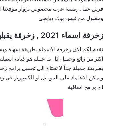
فريق عمل رمسة عرب مخصوص لزوار موقعنا ال
ومقبول من فيس بوك وبابجي
زخرفة اسماء 2021 , زخرفة يقبلها فيس بوك
نقدم لكم الان زخرفة الاسماء بطريقة سهلة 
اكثر من رائع وجميل كل ما عليك هو كتابة اس
بطريقة جميلة جداً لا تحتاج الى تحميل برامج زخ
ويمكن الاعتماد على الموبايل او الكمبيوتر ف
اى برامج اضافية