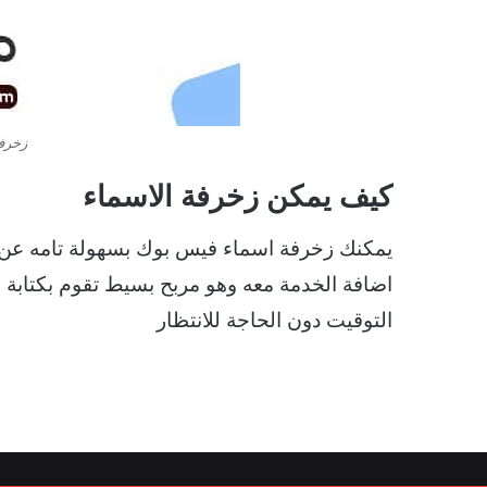
زخرفة
كيف يمكن زخرفة الاسماء
يمكنك زخرفة اسماء فيس بوك بسهولة تامه عن 
اضافة الخدمة معه وهو مربح بسيط تقوم بكتابة
التوقيت دون الحاجة للانتظار