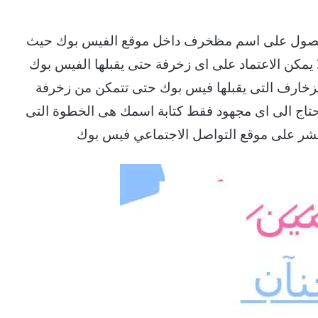
 الحصول على اسم مظخرف داخل موقع الفيس بوك حيث
 يمكن الاعتماد على اى زخرفة حتى يقبلها الفيس بوك
زخارف التى يقبلها فيس بوك حتى تتمكن من زخرفة
 تحتاج الى اى مجهود فقط كتابة اسمك هى الخطوة التى
ر على موقع التواصل الاجتماعي فيس بوك