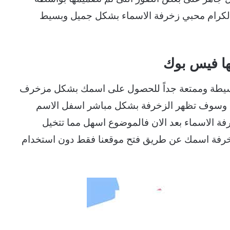
كرام محبي زخرفة الاسماء بشكل جميل وبسيط
وبسيطة وممتعة جداً للحصول على اسمك بشكل مزخرف
مك وسوف تظهر الزخرفة بشكل مباشر اسفل الاسم
رفة الاسماء بعد الان فالموضوع اسهل مما تتخيل
ى زخرفة اسمك عن طريق فتح موقعنا فقط دون استخدام