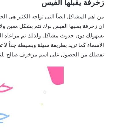
زخرفة يقبلها الفيس
من اهم المشاكل ايضاً التى تواجه الكثير هى
ان زخرفة يقلبها الفيس بوك تتم بشكل معين ولا
بسهولك دون حدوث مشاكل ولذلك تم مراعاه ال
الاسماء كما تريد بطريقة سهلة وبسيطة جداً لا
تفصلك من الحصول على اسم مزخرف صالح للنش