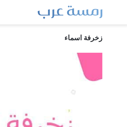
زخرفة اسماء