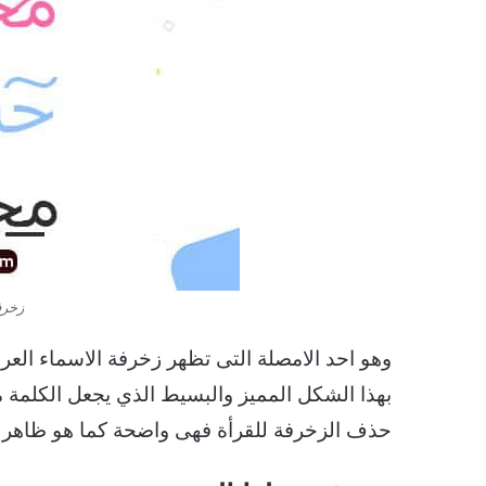
زخرف
وهو احد الامصلة التى تظهر زخرفة الاسماء العر
بهذا الشكل المميز والبسيط الذي يجعل الكلمة 
حذف الزخرفة للقرأة فهى واضحة كما هو ظاهر 