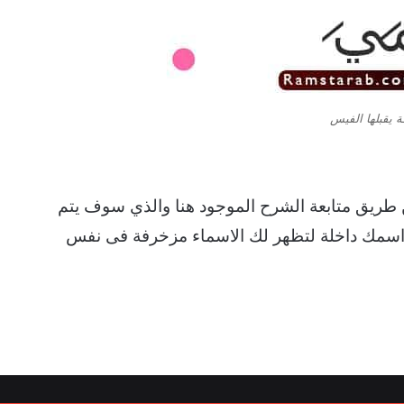
 يقبلها الفيس
طريق متابعة الشرح الموجود هنا والذي سوف يتم
 اسمك داخلة لتظهر لك الاسماء مزخرفة فى نفس