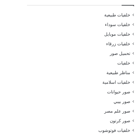
خلفيات طبيعية
خلفيات سوداء
خلفيات موبايل
خلفيات زرقاء
تحميل صور
خلفيات
مناظر طبيعية
خلفيات اسلامية
صور حيوانات
صور بيبي
صور علم مصر
صور كرتون
خلفيات فوتوشوب