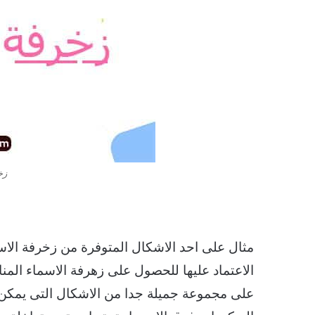
زخ
مثال على احد الاشكال المتوفرة من زخرفة الاسم
الاعتماد عليها للحصول على زهرفة الاسماء الم
على مجموعة جميلة جدا من الاشكال التى يمكن ا