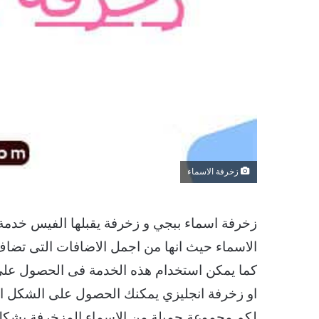
زخرفة الاسماء
زخرفة اسماء ببجي و زخرفة يقبلها الفيس خدمة 
الاسماء حيث انها من اجمل الاضافات التى تضا
كما يمكن استخدام هذه الخدمة فى الحصول على
او زخرفة انجليزي يمكنك الحصول على الشكل
لكم مجموعة جميلة من الاسماء المزخرفة بشكل