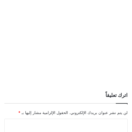
اترك تعليقاً
لن يتم نشر عنوان بريدك الإلكتروني.
الحقول الإلزامية مشار إليها بـ
*
ا