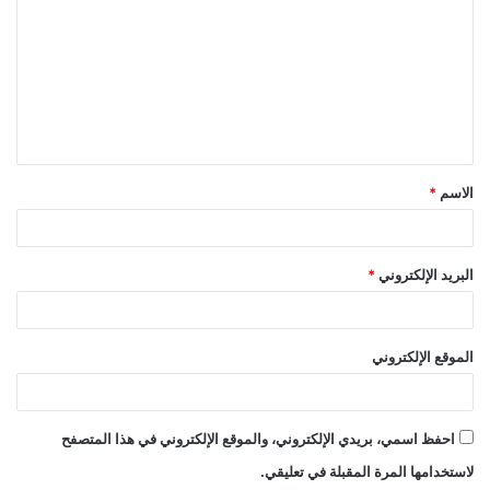
ل
ت
ع
ل
ي
ق
الاسم
*
*
البريد الإلكتروني
*
الموقع الإلكتروني
احفظ اسمي، بريدي الإلكتروني، والموقع الإلكتروني في هذا المتصفح
لاستخدامها المرة المقبلة في تعليقي.