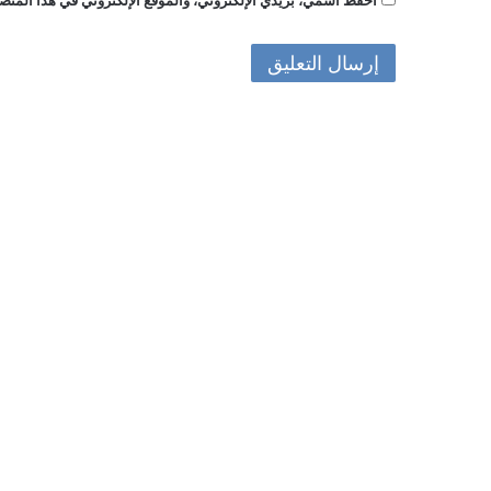
احفظ اسمي، بريدي الإلكتروني، والموقع الإلكتروني في هذا المتصف