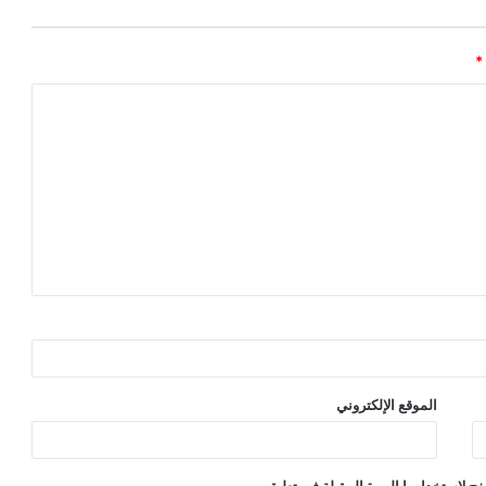
*
الموقع الإلكتروني