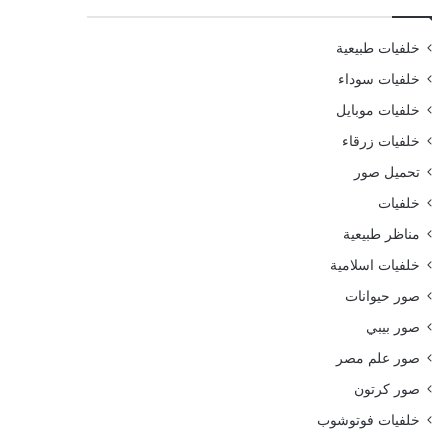
خلفيات طبيعية
خلفيات سوداء
خلفيات موبايل
خلفيات زرقاء
تحميل صور
خلفيات
مناظر طبيعية
خلفيات اسلامية
صور حيوانات
صور بيبي
صور علم مصر
صور كرتون
خلفيات فوتوشوب