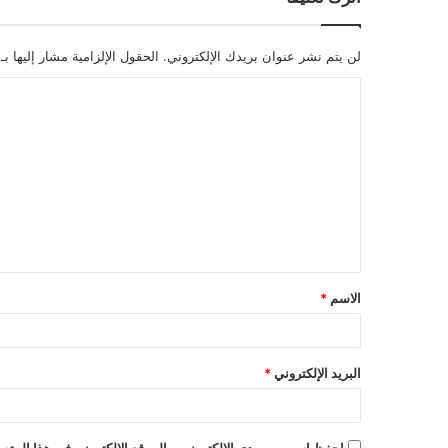
لن يتم نشر عنوان بريدك الإلكتروني.
الحقول الإلزامية مشار إليها بـ
ا
ل
ت
ع
ل
ي
ق
الاسم
*
*
البريد الإلكتروني
*