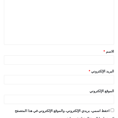
ل
ت
ع
ل
ي
ق
الاسم
*
*
البريد الإلكتروني
*
الموقع الإلكتروني
احفظ اسمي، بريدي الإلكتروني، والموقع الإلكتروني في هذا المتصفح