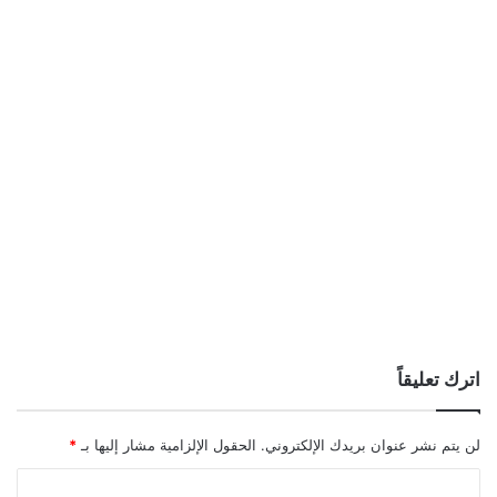
اترك تعليقاً
لن يتم نشر عنوان بريدك الإلكتروني.
الحقول الإلزامية مشار إليها بـ
*
ا