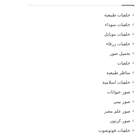
خلفيات طبيعية
خلفيات سوداء
خلفيات موبايل
خلفيات زرقاء
تحميل صور
خلفيات
مناظر طبيعية
خلفيات اسلامية
صور حيوانات
صور بيبي
صور علم مصر
صور كرتون
خلفيات فوتوشوب