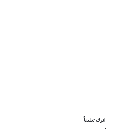
اترك تعليقاً