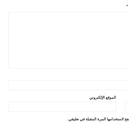
*
الموقع الإلكتروني
ح لاستخدامها المرة المقبلة في تعليقي.