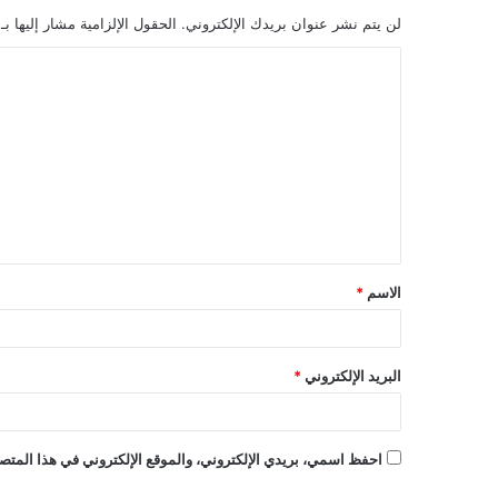
لن يتم نشر عنوان بريدك الإلكتروني.
الحقول الإلزامية مشار إليها بـ
ا
ل
ت
ع
ل
ي
ق
الاسم
*
*
البريد الإلكتروني
*
احفظ اسمي، بريدي الإلكتروني، والموقع الإلكتروني في هذا المتصف