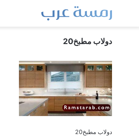
دولاب مطبخ20
دولاب مطبخ20