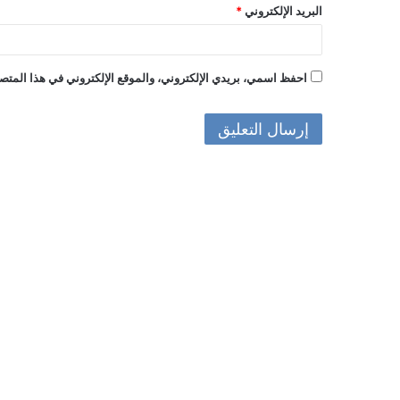
البريد الإلكتروني
*
احفظ اسمي، بريدي الإلكتروني، والموقع الإلكتروني في هذا المتصف