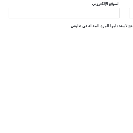
الموقع الإلكتروني
ح لاستخدامها المرة المقبلة في تعليقي.