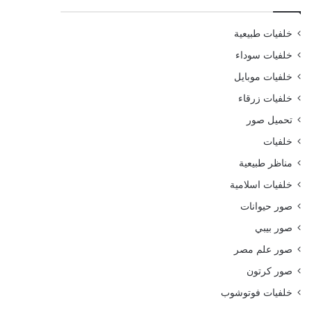
خلفيات طبيعية
خلفيات سوداء
خلفيات موبايل
خلفيات زرقاء
تحميل صور
خلفيات
مناظر طبيعية
خلفيات اسلامية
صور حيوانات
صور بيبي
صور علم مصر
صور كرتون
خلفيات فوتوشوب