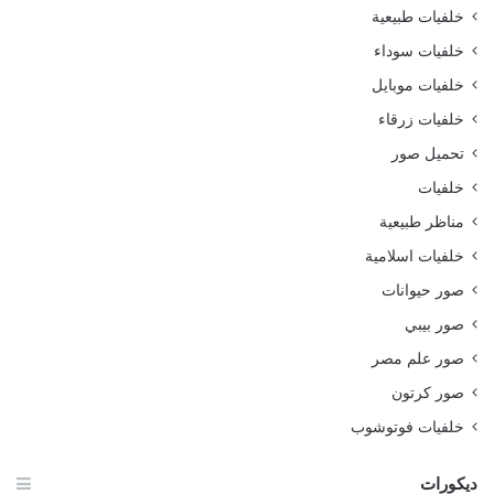
خلفيات طبيعية
خلفيات سوداء
خلفيات موبايل
خلفيات زرقاء
تحميل صور
خلفيات
مناظر طبيعية
خلفيات اسلامية
صور حيوانات
صور بيبي
صور علم مصر
صور كرتون
خلفيات فوتوشوب
ديكورات