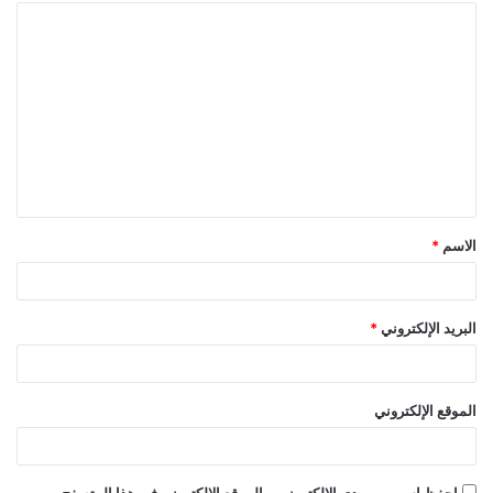
ا
ل
ت
ع
ل
ي
ق
الاسم
*
*
البريد الإلكتروني
*
الموقع الإلكتروني