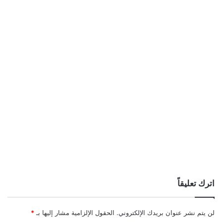
اترك تعليقاً
لن يتم نشر عنوان بريدك الإلكتروني.
الحقول الإلزامية مشار إليها بـ
*