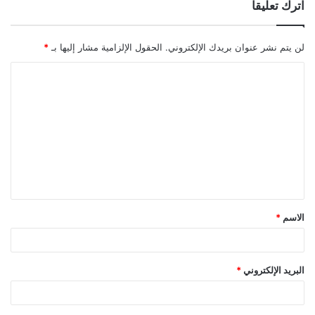
اترك تعليقاً
لن يتم نشر عنوان بريدك الإلكتروني.
الحقول الإلزامية مشار إليها بـ
*
ا
ل
ت
ع
ل
ي
ق
الاسم
*
*
البريد الإلكتروني
*