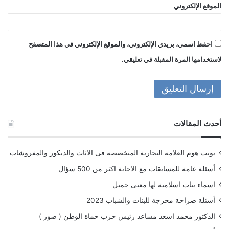
الموقع الإلكتروني
احفظ اسمي، بريدي الإلكتروني، والموقع الإلكتروني في هذا المتصفح
لاستخدامها المرة المقبلة في تعليقي.
أحدث المقالات
بونت هوم العلامة التجارية المتخصصة فى الاثاث والديكور والمفروشات
أسئلة عامة للمسابقات مع الاجابة اكثر من 500 سؤال
اسماء بنات اسلامية لها معنى جميل
أسئلة صراحة محرجة للبنات والشباب 2023
الدكتور محمد اسعد مساعد رئيس حزب حماة الوطن ( صور )