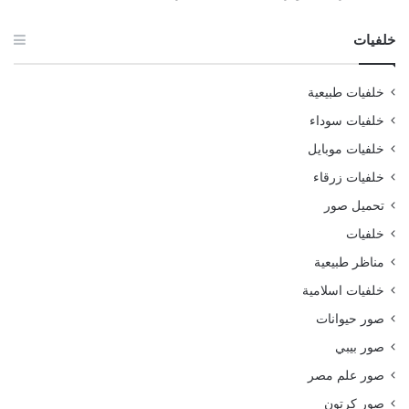
خلفيات
خلفيات طبيعية
خلفيات سوداء
خلفيات موبايل
خلفيات زرقاء
تحميل صور
خلفيات
مناظر طبيعية
خلفيات اسلامية
صور حيوانات
صور بيبي
صور علم مصر
صور كرتون