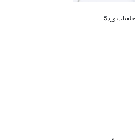
خلفيات ورد5