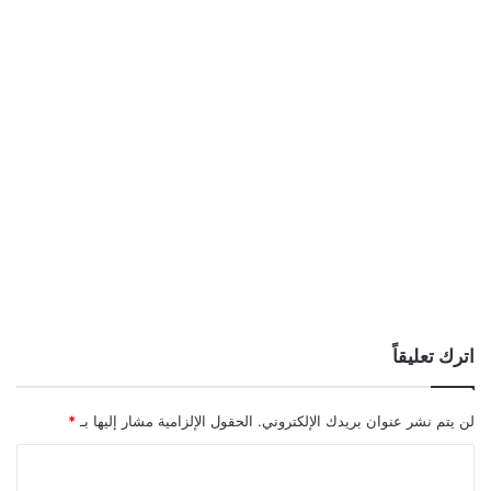
اترك تعليقاً
لن يتم نشر عنوان بريدك الإلكتروني.
الحقول الإلزامية مشار إليها بـ
*
ا