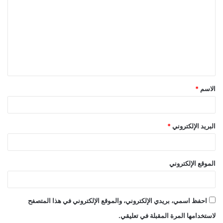
ل
ت
ع
ل
ي
ق
الاسم
*
*
البريد الإلكتروني
*
الموقع الإلكتروني
احفظ اسمي، بريدي الإلكتروني، والموقع الإلكتروني في هذا المتصفح
لاستخدامها المرة المقبلة في تعليقي.