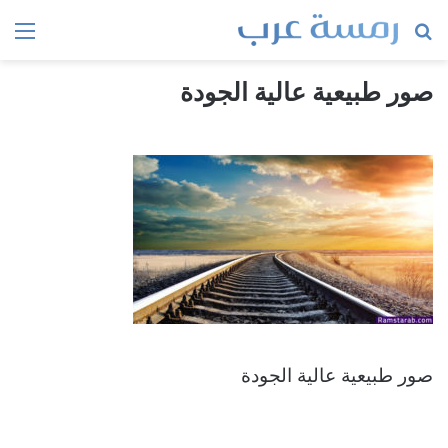
بحث
الق
عن
صور طبيعية عالية الجودة
صور طبيعية عالية الجودة