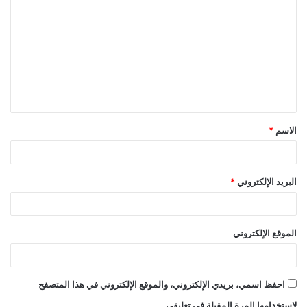
ل
ت
ع
ل
ي
ق
الاسم
*
*
البريد الإلكتروني
*
الموقع الإلكتروني
احفظ اسمي، بريدي الإلكتروني، والموقع الإلكتروني في هذا المتصفح
لاستخدامها المرة المقبلة في تعليقي.