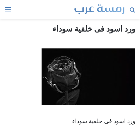
بحث
الق
عن
ورد اسود فى خلفية سوداء
ورد اسود فى خلفية سوداء