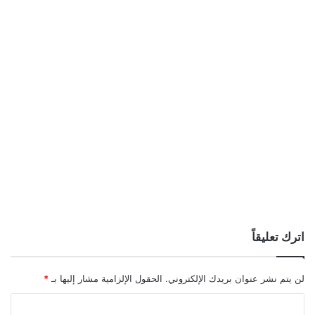
اترك تعليقاً
لن يتم نشر عنوان بريدك الإلكتروني.
الحقول الإلزامية مشار إليها بـ
*
ا