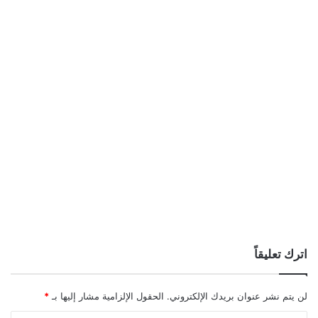
اترك تعليقاً
لن يتم نشر عنوان بريدك الإلكتروني.
الحقول الإلزامية مشار إليها بـ
*