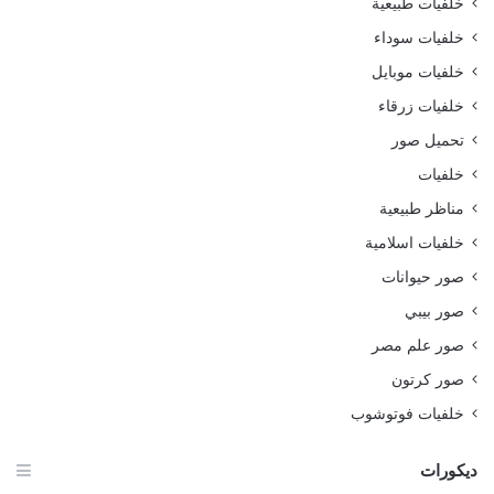
خلفيات طبيعية
خلفيات سوداء
خلفيات موبايل
خلفيات زرقاء
تحميل صور
خلفيات
مناظر طبيعية
خلفيات اسلامية
صور حيوانات
صور بيبي
صور علم مصر
صور كرتون
خلفيات فوتوشوب
ديكورات