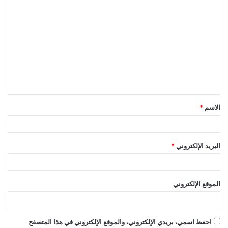
ا
ل
ت
ع
ل
ي
ق
الاسم
*
*
البريد الإلكتروني
*
الموقع الإلكتروني
احفظ اسمي، بريدي الإلكتروني، والموقع الإلكتروني في هذا المتصفح