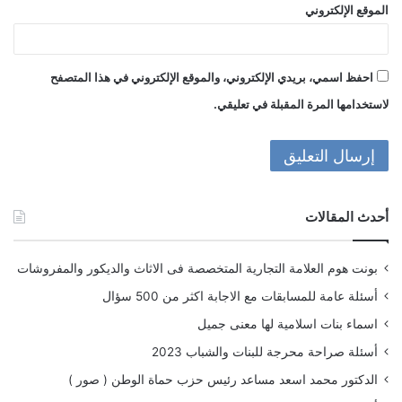
الموقع الإلكتروني
احفظ اسمي، بريدي الإلكتروني، والموقع الإلكتروني في هذا المتصفح
لاستخدامها المرة المقبلة في تعليقي.
أحدث المقالات
بونت هوم العلامة التجارية المتخصصة فى الاثاث والديكور والمفروشات
أسئلة عامة للمسابقات مع الاجابة اكثر من 500 سؤال
اسماء بنات اسلامية لها معنى جميل
أسئلة صراحة محرجة للبنات والشباب 2023
الدكتور محمد اسعد مساعد رئيس حزب حماة الوطن ( صور )