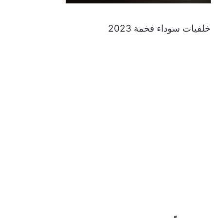
خلفيات سوداء فخمة 2023