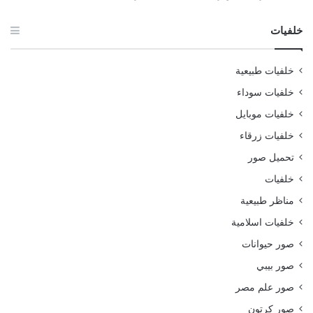
خلفيات
خلفيات طبيعية
خلفيات سوداء
خلفيات موبايل
خلفيات زرقاء
تحميل صور
خلفيات
مناظر طبيعية
خلفيات اسلامية
صور حيوانات
صور بيبي
صور علم مصر
صور كرتون