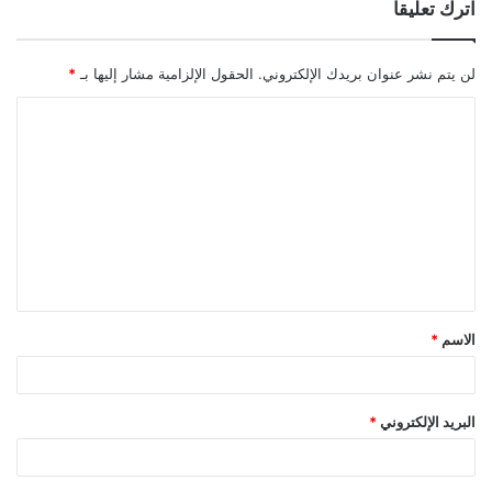
اترك تعليقاً
لن يتم نشر عنوان بريدك الإلكتروني.
الحقول الإلزامية مشار إليها بـ
*
ا
ل
ت
ع
ل
ي
ق
الاسم
*
*
البريد الإلكتروني
*