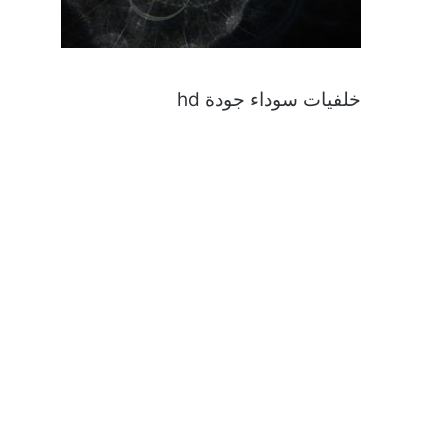
خلفيات سوداء جودة hd