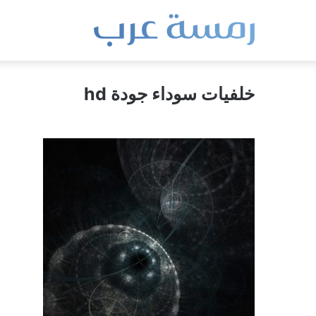
خلفيات سوداء جودة hd