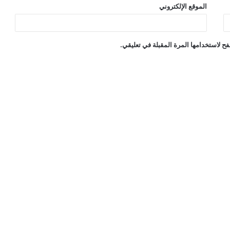
الموقع الإلكتروني
ح لاستخدامها المرة المقبلة في تعليقي.