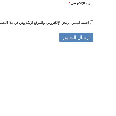
البريد الإلكتروني
*
احفظ اسمي، بريدي الإلكتروني، والموقع الإلكتروني في هذا المتصف