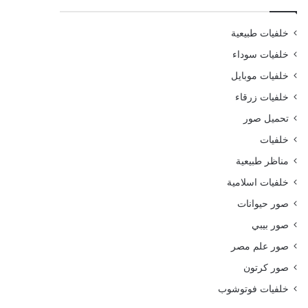
خلفيات طبيعية
خلفيات سوداء
خلفيات موبايل
خلفيات زرقاء
تحميل صور
خلفيات
مناظر طبيعية
خلفيات اسلامية
صور حيوانات
صور بيبي
صور علم مصر
صور كرتون
خلفيات فوتوشوب