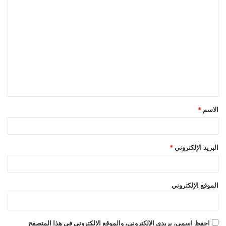
ا
ل
ت
ع
ل
ي
ق
الاسم
*
*
البريد الإلكتروني
*
الموقع الإلكتروني
احفظ اسمي، بريدي الإلكتروني، والموقع الإلكتروني في هذا المتصفح