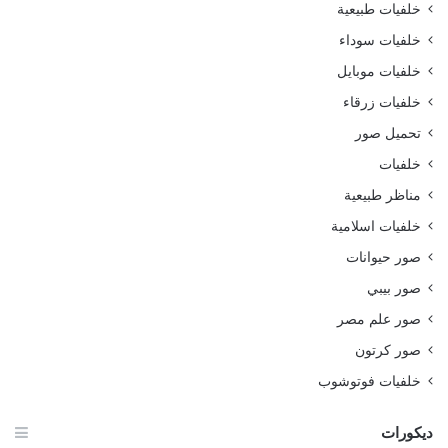
خلفيات طبيعية
خلفيات سوداء
خلفيات موبايل
خلفيات زرقاء
تحميل صور
خلفيات
مناظر طبيعية
خلفيات اسلامية
صور حيوانات
صور بيبي
صور علم مصر
صور كرتون
خلفيات فوتوشوب
ديكورات