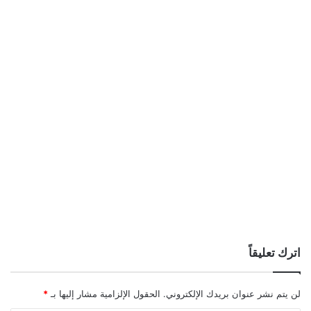
اترك تعليقاً
لن يتم نشر عنوان بريدك الإلكتروني.
الحقول الإلزامية مشار إليها بـ
*