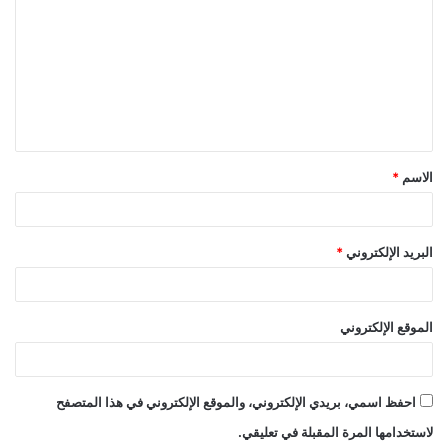
ل
ت
ع
ل
ي
ق
الاسم
*
*
البريد الإلكتروني
*
الموقع الإلكتروني
احفظ اسمي، بريدي الإلكتروني، والموقع الإلكتروني في هذا المتصفح
لاستخدامها المرة المقبلة في تعليقي.