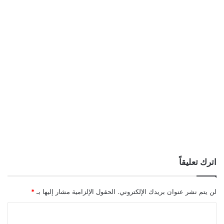
اترك تعليقاً
لن يتم نشر عنوان بريدك الإلكتروني.
الحقول الإلزامية مشار إليها بـ
*
ا