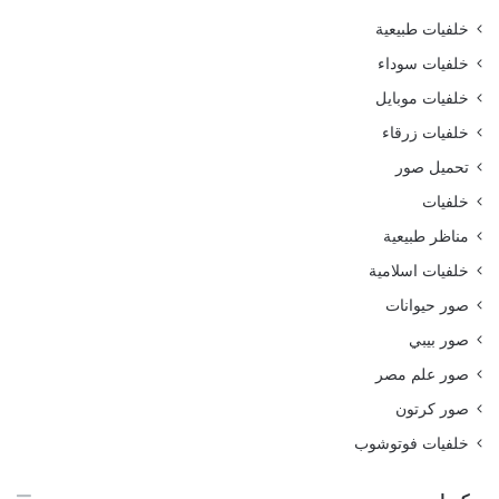
خلفيات طبيعية
خلفيات سوداء
خلفيات موبايل
خلفيات زرقاء
تحميل صور
خلفيات
مناظر طبيعية
خلفيات اسلامية
صور حيوانات
صور بيبي
صور علم مصر
صور كرتون
خلفيات فوتوشوب