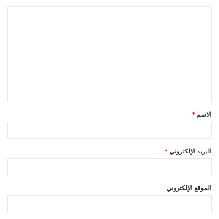
ا
ل
ت
ع
ل
ي
ق
الاسم
*
*
البريد الإلكتروني
*
الموقع الإلكتروني