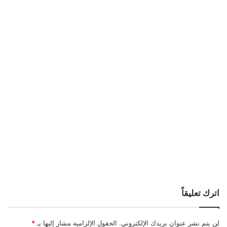
اترك تعليقاً
لن يتم نشر عنوان بريدك الإلكتروني.
الحقول الإلزامية مشار إليها بـ
*