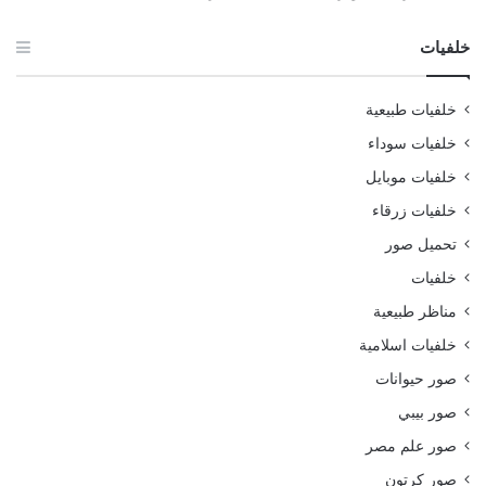
خلفيات
خلفيات طبيعية
خلفيات سوداء
خلفيات موبايل
خلفيات زرقاء
تحميل صور
خلفيات
مناظر طبيعية
خلفيات اسلامية
صور حيوانات
صور بيبي
صور علم مصر
صور كرتون