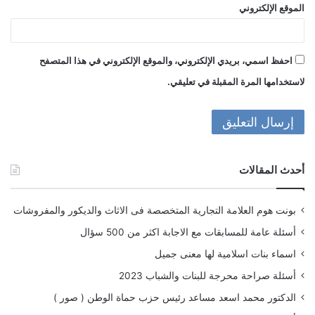
الموقع الإلكتروني
احفظ اسمي، بريدي الإلكتروني، والموقع الإلكتروني في هذا المتصفح
لاستخدامها المرة المقبلة في تعليقي.
أحدث المقالات
بونت هوم العلامة التجارية المتخصصة فى الاثاث والديكور والمفروشات
أسئلة عامة للمسابقات مع الاجابة اكثر من 500 سؤال
اسماء بنات اسلامية لها معنى جميل
أسئلة صراحة محرجة للبنات والشباب 2023
الدكتور محمد اسعد مساعد رئيس حزب حماة الوطن ( صور )