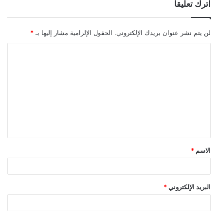
اترك تعليقاً
لن يتم نشر عنوان بريدك الإلكتروني.
الحقول الإلزامية مشار إليها بـ
*
ا
ل
ت
ع
ل
ي
ق
الاسم
*
*
البريد الإلكتروني
*