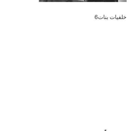
خلفيات بنات6