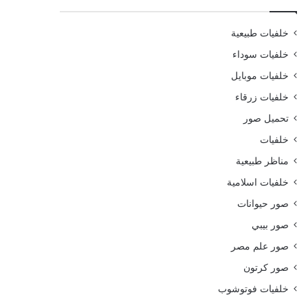
خلفيات طبيعية
خلفيات سوداء
خلفيات موبايل
خلفيات زرقاء
تحميل صور
خلفيات
مناظر طبيعية
خلفيات اسلامية
صور حيوانات
صور بيبي
صور علم مصر
صور كرتون
خلفيات فوتوشوب