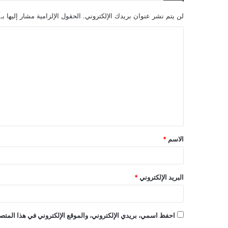
لن يتم نشر عنوان بريدك الإلكتروني.
الحقول الإلزامية مشار إليها بـ
ا
ل
ت
ع
ل
ي
ق
الاسم
*
*
البريد الإلكتروني
*
احفظ اسمي، بريدي الإلكتروني، والموقع الإلكتروني في هذا المتصف