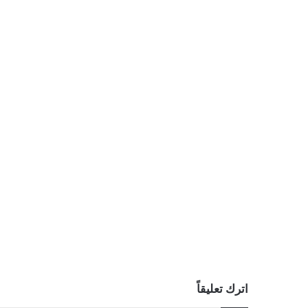
اترك تعليقاً