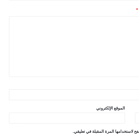
*
الموقع الإلكتروني
ح لاستخدامها المرة المقبلة في تعليقي.