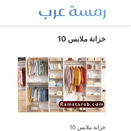
خزانة ملابس 10
خزانة ملابس 10