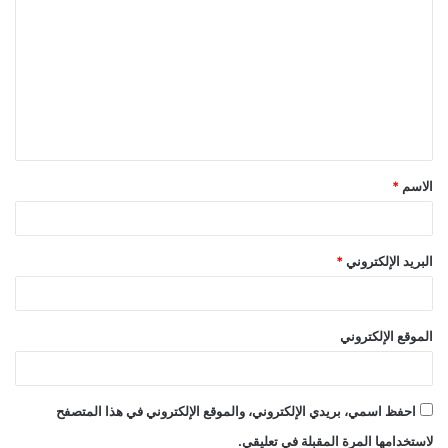
ل
ت
ع
ل
ي
ق
الاسم
*
*
البريد الإلكتروني
*
الموقع الإلكتروني
احفظ اسمي، بريدي الإلكتروني، والموقع الإلكتروني في هذا المتصفح
لاستخدامها المرة المقبلة في تعليقي.