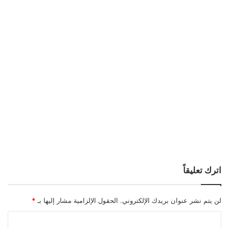
اترك تعليقاً
لن يتم نشر عنوان بريدك الإلكتروني.
الحقول الإلزامية مشار إليها بـ
*
ا