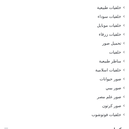
خلفيات طبيعية
خلفيات سوداء
خلفيات موبايل
خلفيات زرقاء
تحميل صور
خلفيات
مناظر طبيعية
خلفيات اسلامية
صور حيوانات
صور بيبي
صور علم مصر
صور كرتون
خلفيات فوتوشوب