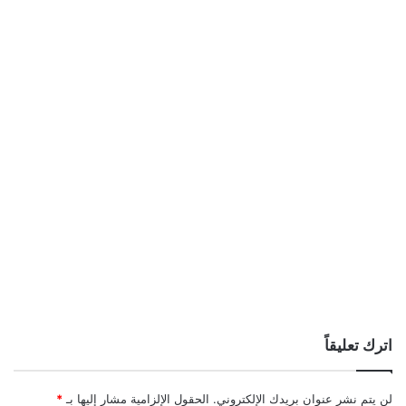
اترك تعليقاً
لن يتم نشر عنوان بريدك الإلكتروني.
الحقول الإلزامية مشار إليها بـ
*