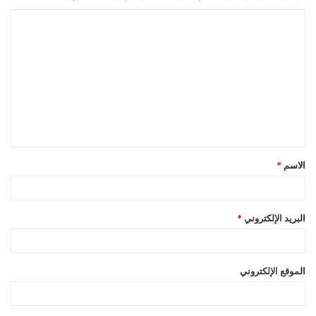
ا
ل
ت
ع
ل
ي
ق
الاسم
*
*
البريد الإلكتروني
*
الموقع الإلكتروني