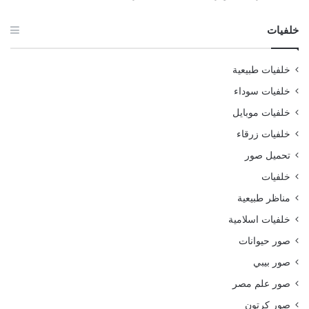
خلفيات
خلفيات طبيعية
خلفيات سوداء
خلفيات موبايل
خلفيات زرقاء
تحميل صور
خلفيات
مناظر طبيعية
خلفيات اسلامية
صور حيوانات
صور بيبي
صور علم مصر
صور كرتون