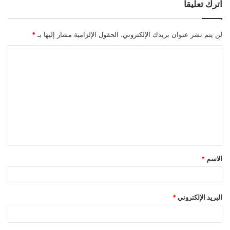
اترك تعليقاً
لن يتم نشر عنوان بريدك الإلكتروني.
الحقول الإلزامية مشار إليها بـ
*
ا
ل
ت
ع
ل
ي
ق
الاسم
*
*
البريد الإلكتروني
*