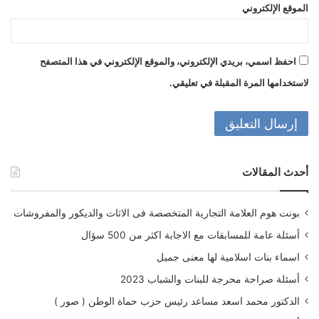
الموقع الإلكتروني
احفظ اسمي، بريدي الإلكتروني، والموقع الإلكتروني في هذا المتصفح
لاستخدامها المرة المقبلة في تعليقي.
أحدث المقالات
بونت هوم العلامة التجارية المتخصصة فى الاثاث والديكور والمفروشات
أسئلة عامة للمسابقات مع الاجابة اكثر من 500 سؤال
اسماء بنات اسلامية لها معنى جميل
أسئلة صراحة محرجة للبنات والشباب 2023
الدكتور محمد اسعد مساعد رئيس حزب حماة الوطن ( صور )