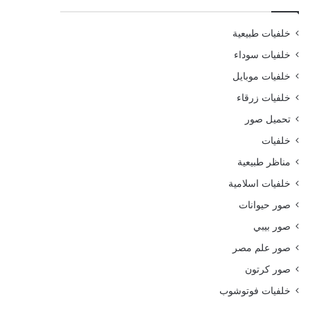
خلفيات طبيعية
خلفيات سوداء
خلفيات موبايل
خلفيات زرقاء
تحميل صور
خلفيات
مناظر طبيعية
خلفيات اسلامية
صور حيوانات
صور بيبي
صور علم مصر
صور كرتون
خلفيات فوتوشوب