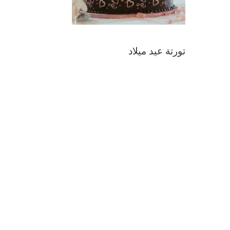
تورتة عيد ميلاد