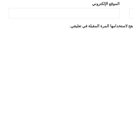
الموقع الإلكتروني
ح لاستخدامها المرة المقبلة في تعليقي.