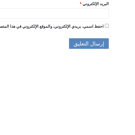
البريد الإلكتروني
*
احفظ اسمي، بريدي الإلكتروني، والموقع الإلكتروني في هذا المتصف