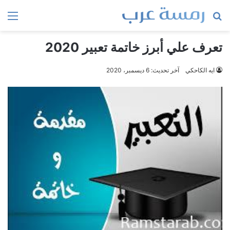
بحث
الق
عن
تعرف علي أبرز خاتمة تعبير 2020
ايه الكاحكي
آخر تحديث: 6 ديسمبر، 2020