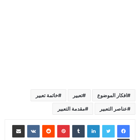
افكار الموضوع
تعبير
خاتمة تعبير
عناصر التعبير
مقدمة التعبير
لينكدإن
بينتيريست
مشاركة عبر البريد
طباعة