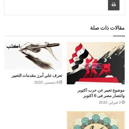
مقالات ذات صلة
تعرف علي أبرز مقدمات التعبير
6 ديسمبر، 2020
موضوع تعبير عن حرب اكتوبر
وانتصار مصر فى 6 اكتوبر
2 فبراير، 2020