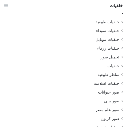
خلفيات
خلفيات طبيعية
خلفيات سوداء
خلفيات موبايل
خلفيات زرقاء
تحميل صور
خلفيات
مناظر طبيعية
خلفيات اسلامية
صور حيوانات
صور بيبي
صور علم مصر
صور كرتون