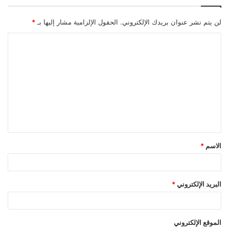
لن يتم نشر عنوان بريدك الإلكتروني.
الحقول الإلزامية مشار إليها بـ
*
ا
ل
ت
ع
ل
ي
ق
الاسم
*
*
البريد الإلكتروني
*
الموقع الإلكتروني