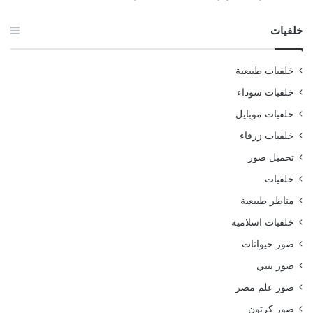
خلفيات
خلفيات طبيعية
خلفيات سوداء
خلفيات موبايل
خلفيات زرقاء
تحميل صور
خلفيات
مناظر طبيعية
خلفيات اسلامية
صور حيوانات
صور بيبي
صور علم مصر
صور كرتون