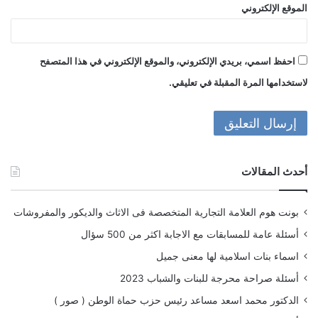
الموقع الإلكتروني
احفظ اسمي، بريدي الإلكتروني، والموقع الإلكتروني في هذا المتصفح
لاستخدامها المرة المقبلة في تعليقي.
أحدث المقالات
بونت هوم العلامة التجارية المتخصصة فى الاثاث والديكور والمفروشات
أسئلة عامة للمسابقات مع الاجابة اكثر من 500 سؤال
اسماء بنات اسلامية لها معنى جميل
أسئلة صراحة محرجة للبنات والشباب 2023
الدكتور محمد اسعد مساعد رئيس حزب حماة الوطن ( صور )