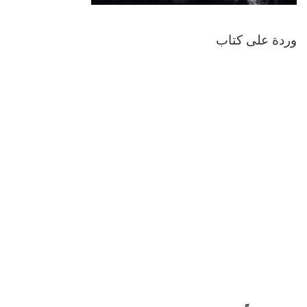
وردة على كتاب