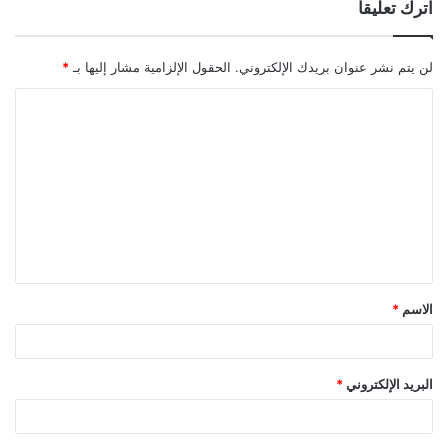
اترك تعليقاً
لن يتم نشر عنوان بريدك الإلكتروني.
الحقول الإلزامية مشار إليها بـ
*
ا
ل
ت
ع
ل
ي
ق
الاسم
*
*
البريد الإلكتروني
*