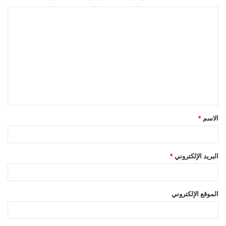
ا
ل
ت
ع
ل
ي
ق
الاسم
*
*
البريد الإلكتروني
*
الموقع الإلكتروني