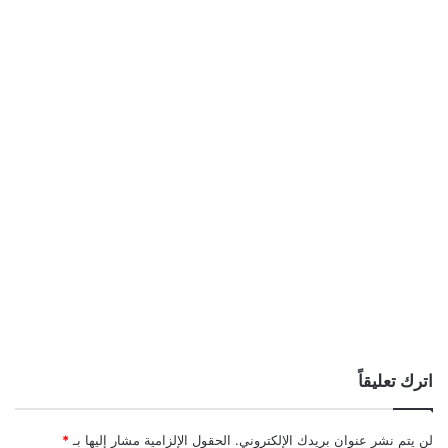
اترك تعليقاً
لن يتم نشر عنوان بريدك الإلكتروني.
الحقول الإلزامية مشار إليها بـ
*