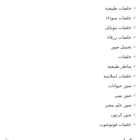
خلفيات طبيعية
خلفيات سوداء
خلفيات موبايل
خلفيات زرقاء
تحميل صور
خلفيات
مناظر طبيعية
خلفيات اسلامية
صور حيوانات
صور بيبي
صور علم مصر
صور كرتون
خلفيات فوتوشوب