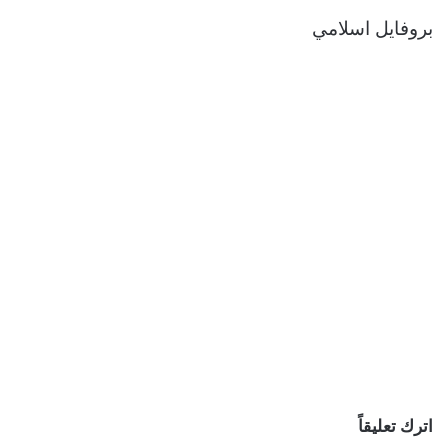
بروفايل اسلامي
اترك تعليقاً