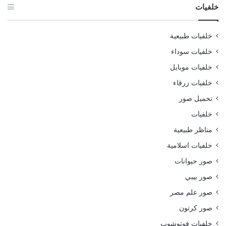
خلفيات
خلفيات طبيعية
خلفيات سوداء
خلفيات موبايل
خلفيات زرقاء
تحميل صور
خلفيات
مناظر طبيعية
خلفيات اسلامية
صور حيوانات
صور بيبي
صور علم مصر
صور كرتون
خلفيات فوتوشوب