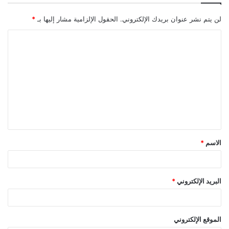
لن يتم نشر عنوان بريدك الإلكتروني.
الحقول الإلزامية مشار إليها بـ
*
ا
ل
ت
ع
ل
ي
ق
الاسم
*
*
البريد الإلكتروني
*
الموقع الإلكتروني