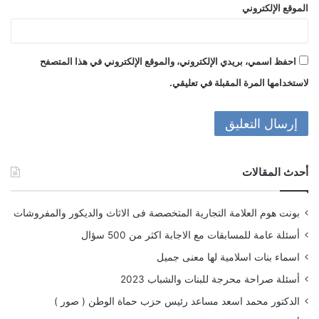
الموقع الإلكتروني
احفظ اسمي، بريدي الإلكتروني، والموقع الإلكتروني في هذا المتصفح
لاستخدامها المرة المقبلة في تعليقي.
أحدث المقالات
بونت هوم العلامة التجارية المتخصصة فى الاثاث والديكور والمفروشات
أسئلة عامة للمسابقات مع الاجابة اكثر من 500 سؤال
اسماء بنات اسلامية لها معنى جميل
أسئلة صراحة محرجة للبنات والشباب 2023
الدكتور محمد اسعد مساعد رئيس حزب حماة الوطن ( صور )