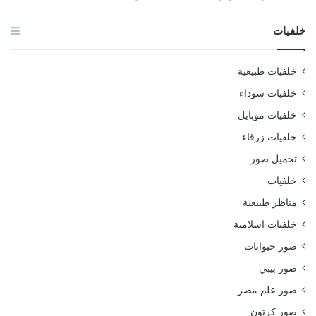
خلفيات
خلفيات طبيعية
خلفيات سوداء
خلفيات موبايل
خلفيات زرقاء
تحميل صور
خلفيات
مناظر طبيعية
خلفيات اسلامية
صور حيوانات
صور بيبي
صور علم مصر
صور كرتون