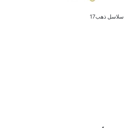
سلاسل ذهب17