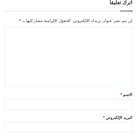
اترك تعليقاً
لن يتم نشر عنوان بريدك الإلكتروني.
الحقول الإلزامية مشار إليها بـ
*
ا
ل
ت
ع
ل
ي
ق
الاسم
*
*
البريد الإلكتروني
*