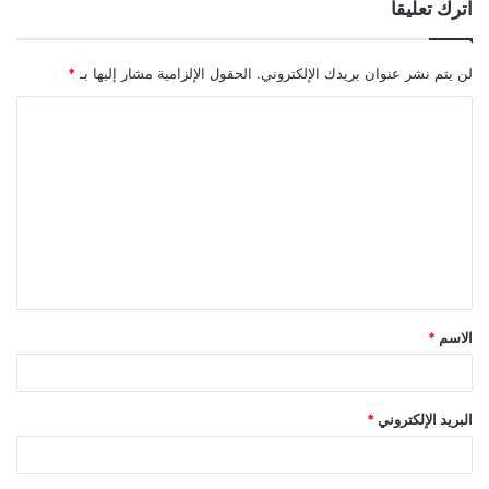
اترك تعليقاً
لن يتم نشر عنوان بريدك الإلكتروني.
الحقول الإلزامية مشار إليها بـ
*
ا
ل
ت
ع
ل
ي
ق
الاسم
*
*
البريد الإلكتروني
*