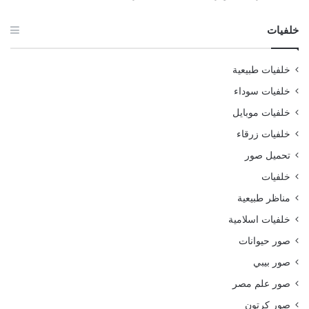
خلفيات
خلفيات طبيعية
خلفيات سوداء
خلفيات موبايل
خلفيات زرقاء
تحميل صور
خلفيات
مناظر طبيعية
خلفيات اسلامية
صور حيوانات
صور بيبي
صور علم مصر
صور كرتون