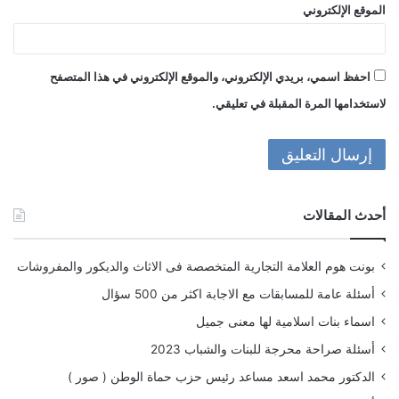
الموقع الإلكتروني
احفظ اسمي، بريدي الإلكتروني، والموقع الإلكتروني في هذا المتصفح
لاستخدامها المرة المقبلة في تعليقي.
أحدث المقالات
بونت هوم العلامة التجارية المتخصصة فى الاثاث والديكور والمفروشات
أسئلة عامة للمسابقات مع الاجابة اكثر من 500 سؤال
اسماء بنات اسلامية لها معنى جميل
أسئلة صراحة محرجة للبنات والشباب 2023
الدكتور محمد اسعد مساعد رئيس حزب حماة الوطن ( صور )