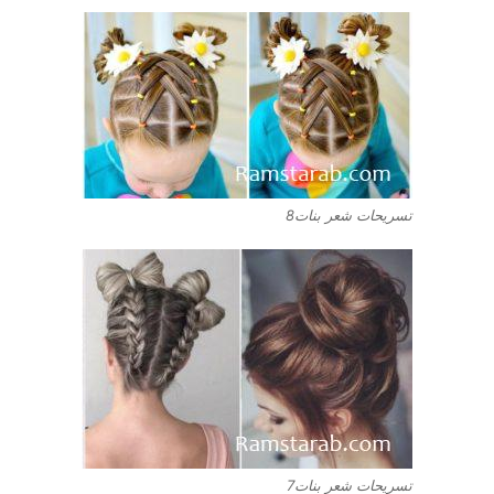
تسريحات شعر بنات8
تسريحات شعر بنات7