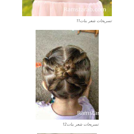
تسريحات شعر بنات11
تسريحات شعر بنات12