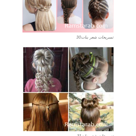
تسريحات شعر بنات30
تسريحات شعر بنات31