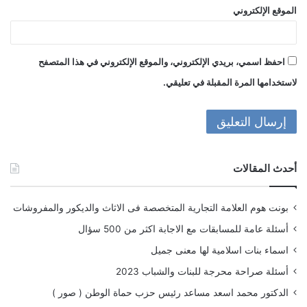
الموقع الإلكتروني
احفظ اسمي، بريدي الإلكتروني، والموقع الإلكتروني في هذا المتصفح
لاستخدامها المرة المقبلة في تعليقي.
أحدث المقالات
بونت هوم العلامة التجارية المتخصصة فى الاثاث والديكور والمفروشات
أسئلة عامة للمسابقات مع الاجابة اكثر من 500 سؤال
اسماء بنات اسلامية لها معنى جميل
أسئلة صراحة محرجة للبنات والشباب 2023
الدكتور محمد اسعد مساعد رئيس حزب حماة الوطن ( صور )