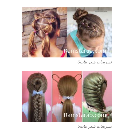
تسريحات شعر بنات6
تسريحات شعر بنات5