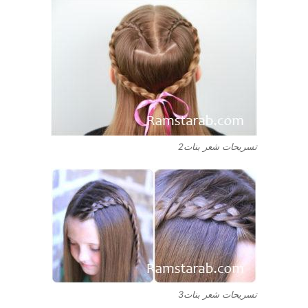
تسريحات شعر بنات2
تسريحات شعر بنات3