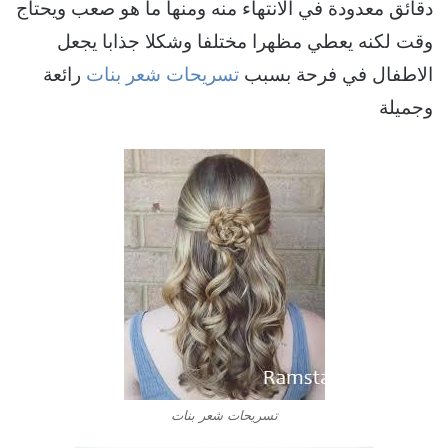
دقائق معدودة في الانتهاء منه ومنها ما هو صعب ويحتاج
وقت لكنه يعطي مظهرا مختلفا وشكلا جذابا يجعل
الاطفال في فرحة بسبب
تسريحات شعر بنات
رائعة
وجميلة
تسريحات شعر بنات