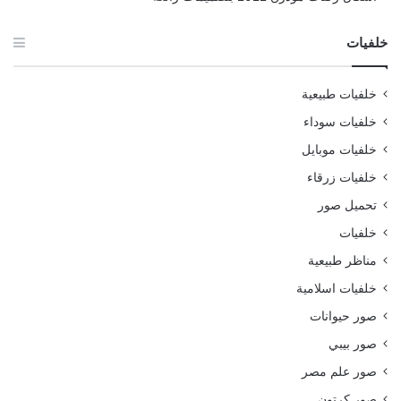
خلفيات
خلفيات طبيعية
خلفيات سوداء
خلفيات موبايل
خلفيات زرقاء
تحميل صور
خلفيات
مناظر طبيعية
خلفيات اسلامية
صور حيوانات
صور بيبي
صور علم مصر
صور كرتون