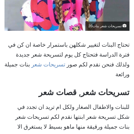
تسريحات شعر بنات20
تحتاج البنات لتغيير شكلهن باستمرار خاصة ان كن في
فترة الدراسة فتحتاج كل يوم لتسريحة شعر جديدة
ولذلك فنحن نقدم لكم صور
تسريحات شعر
بنات جميلة
ورائعة
تسريحات شعر, قصات شعر
للبنات والاطفال الصغار ولكل ام تريد ان تجدد في
شكل تسريحة شعر ابنتها نقدم لكم تسريحات شعر
بنات جميلة ورقيقة منها ماهو بسيط لا يستغرق الا