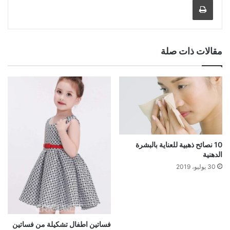
مقالات ذات صلة
10 نصائح ذهبية للعناية بالبشرة
الدهنية
30 يوليو، 2019
فساتين اطفال تشكيلة من فساتين