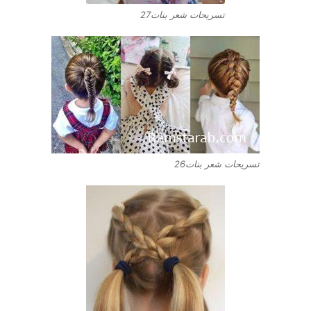
تسريحات شعر بنات27
تسريحات شعر بنات26