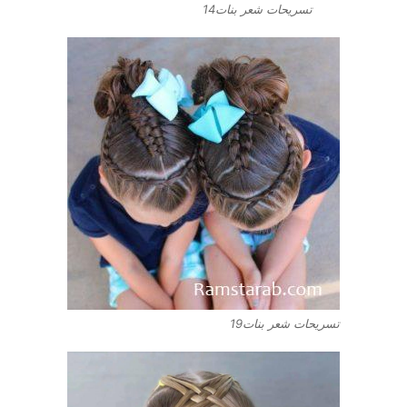
تسريحات شعر بنات14
تسريحات شعر بنات19