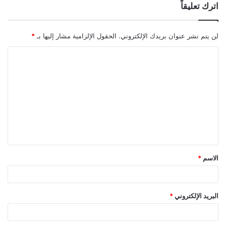
اترك تعليقاً
لن يتم نشر عنوان بريدك الإلكتروني.
الحقول الإلزامية مشار إليها بـ
*
ا
ل
ت
ع
ل
ي
ق
الاسم
*
*
البريد الإلكتروني
*