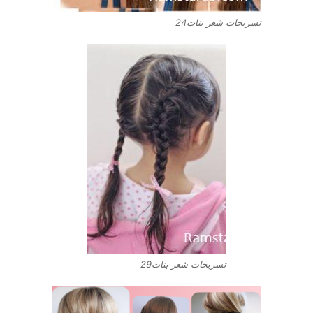
تسريحات شعر بنات24
تسريحات شعر بنات29