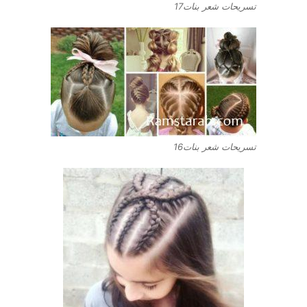
تسريحات شعر بنات17
تسريحات شعر بنات16