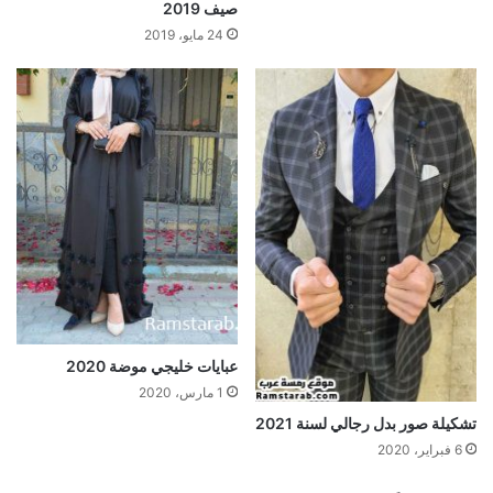
صيف 2019
24 مايو، 2019
عبايات خليجي موضة 2020
1 مارس، 2020
تشكيلة صور بدل رجالي لسنة 2021
6 فبراير، 2020