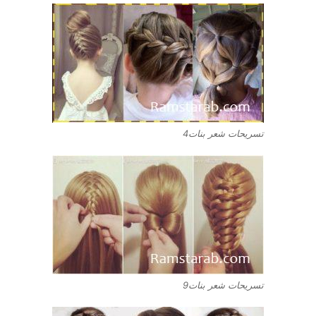
تسريحات شعر بنات4
تسريحات شعر بنات9