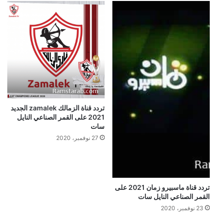
تردد قناة الزمالك zamalek الجديد
2021 على القمر الصناعي النايل
سات
27 نوفمبر، 2020
تردد قناة ماسبيرو زمان 2021 على
القمر الصناعي النايل سات
23 نوفمبر، 2020