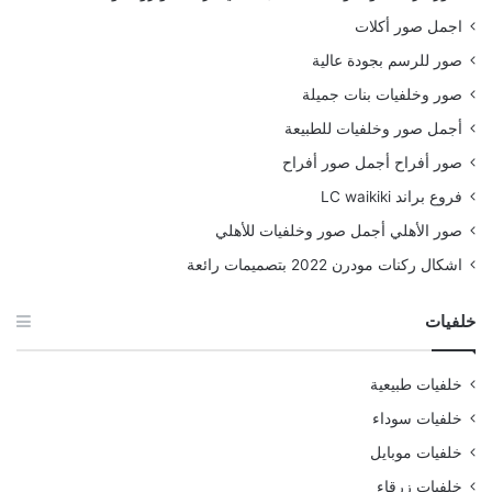
اجمل صور أكلات
صور للرسم بجودة عالية
صور وخلفيات بنات جميلة
أجمل صور وخلفيات للطبيعة
صور أفراح أجمل صور أفراح
فروع براند LC waikiki
صور الأهلي أجمل صور وخلفيات للأهلي
اشكال ركنات مودرن 2022 بتصميمات رائعة
خلفيات
خلفيات طبيعية
خلفيات سوداء
خلفيات موبايل
خلفيات زرقاء