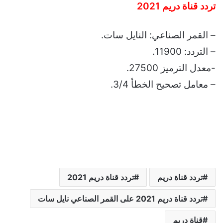
تردد قناة دريم 2021
– القمر الصناعي: النايل سات.
– التردد: 11900.
-معدل الترميز 27500.
– معامل تصحيح الخطأ 3/4.
تردد قناة دريم
تردد قناة دريم 2021
تردد قناة دريم 2021 على القمر الصناعي نايل سات
قناة دريم