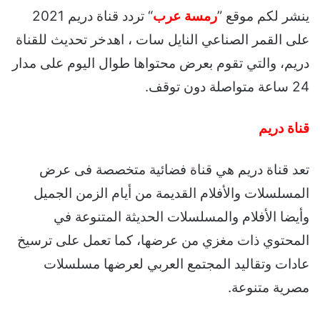
ينشر لكم موقع ”
رمسة عرب
“ تردد قناة دريم 2021
على القمر الصناعي النايل سات ، اهدخر تحديث للقناة
دريم، والتي تقوم بعرض محتواها طوال اليوم على مدار
24 ساعة متواصلة دون توقف.
قناة دريم
تعد قناة دريم هي قناة فضائية متخصصة فى عرض
المسلسلات والأفلام القديمة من أيام الزمن الجميل
وأيضا الأفلام والمسلسلات الحديثة المتنوعة في
المحتوي ذات مغزي من عرضها، كما تعمل على ترسيخ
عادات وتقاليد المجتمع العربي لعرضها مسلسلات
مصرية متنوعة.