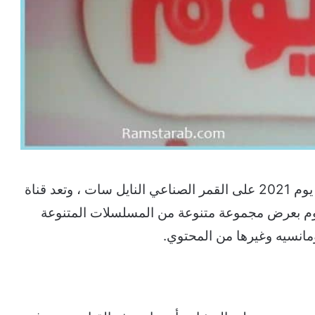
“ تردد قناة بانوراما يوم 2021 على القمر الصناعي النايل سات ، وتعد قناة
تقوم بعرض مجموعة متنوعة من المسلسلات المتنوعة
انسيه وغيرها من المحتوي.