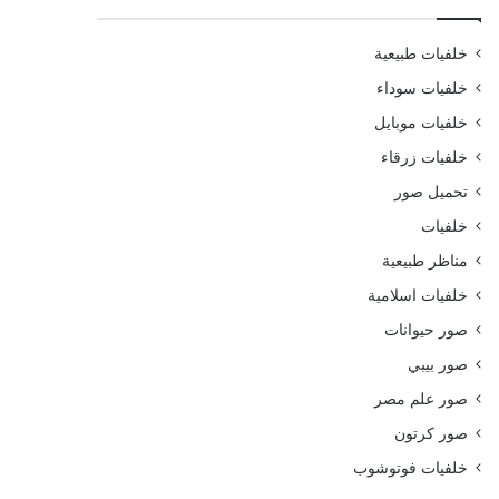
خلفيات طبيعية
خلفيات سوداء
خلفيات موبايل
خلفيات زرقاء
تحميل صور
خلفيات
مناظر طبيعية
خلفيات اسلامية
صور حيوانات
صور بيبي
صور علم مصر
صور كرتون
خلفيات فوتوشوب