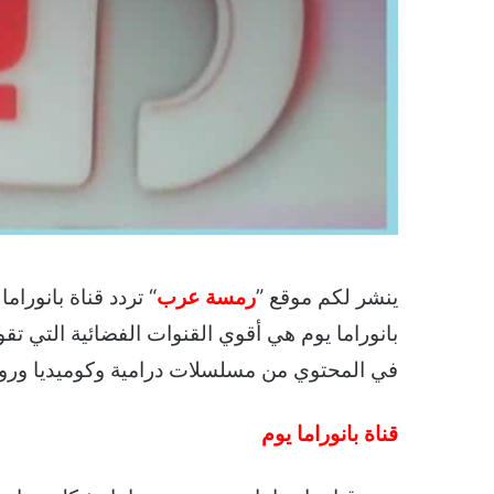
ينشر لكم موقع ”
رمسة عرب
بانوراما يوم هي أقوي القنوات الفضائية التي 
في المحتوي من مسلسلات درامية وكوميديا وروم
قناة بانوراما يوم