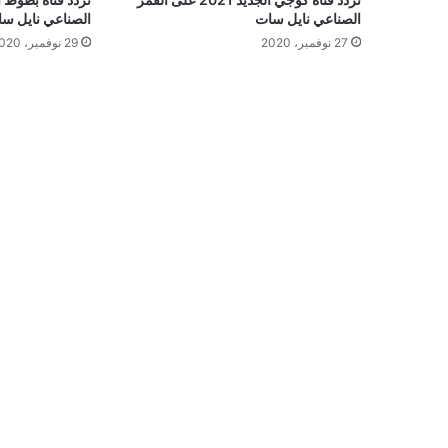
الصناعي نايل س
الصناعي نايل سات
29 نوفمبر، 2020
27 نوفمبر، 2020