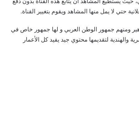
، حيث يستطيع المشاهد أن يتابع هذه القناة بدون دفع
ية حتي لا يمل منها المشاهد ويقوم بتغيير القناة.
هير ومنهم جمهور الوطن العربي و لها جمهور خاص في
ية والهندية لتقديمها محتوي جيد يفيد كل الأعمار