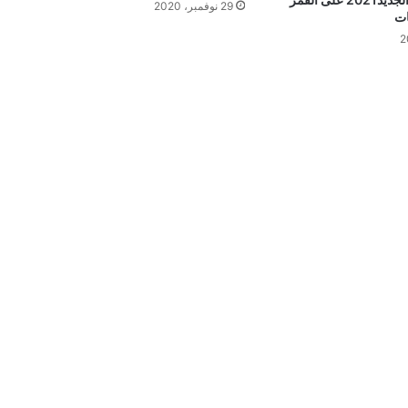
29 نوفمبر، 2020
ات