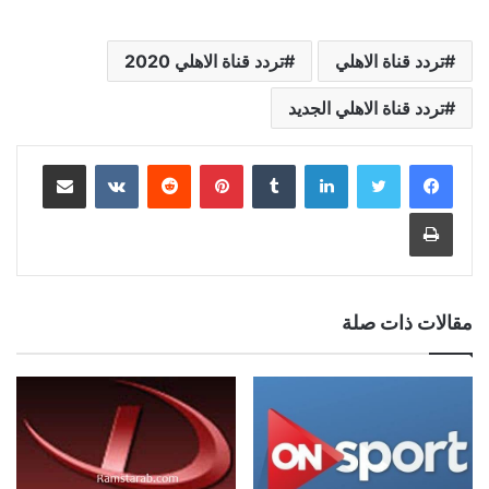
تردد قناة الاهلي
تردد قناة الاهلي 2020
تردد قناة الاهلي الجديد
لينكدإن
بينتيريست
مشاركة عبر البريد
طباعة
مقالات ذات صلة