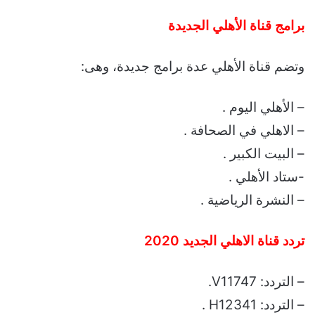
برامج قناة الأهلي الجديدة
وتضم قناة الأهلي عدة برامج جديدة، وهى:
– الأهلي اليوم .
– الاهلي في الصحافة .
– البيت الكبير .
-ستاد الأهلي .
– النشرة الرياضية .
تردد قناة الاهلي الجديد 2020
– التردد: V11747.
– التردد: H12341 .