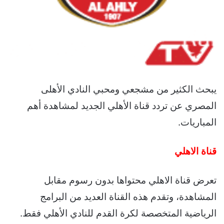
يبحث الكثير من مشجعي ومحبي النادي الأهلى
المصري عن تردد قناة الأهلي الجديد لمشاهدة أهم
المباريات.
قناة الاهلي
تعرض قناة الاهلي محتواها بدون رسوم مقابل
المشاهدة، وتقدم هذه القناة العديد من البرامج
الرياضية المتخصصة لكرة القدم للنادي الأهلي فقط.