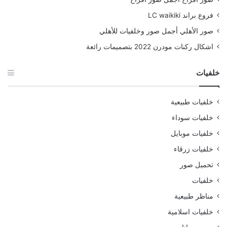
فروع براند LC waikiki
صور الأهلي أجمل صور وخلفيات للأهلي
اشكال ركنات مودرن 2022 بتصميمات رائعة
خلفيات
خلفيات طبيعية
خلفيات سوداء
خلفيات موبايل
خلفيات زرقاء
تحميل صور
خلفيات
مناظر طبيعية
خلفيات اسلامية