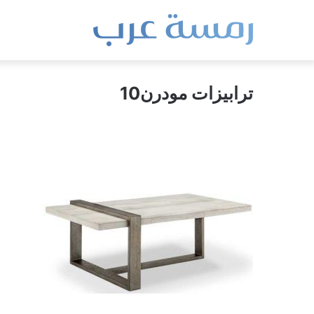
ترابيزات مودرن10