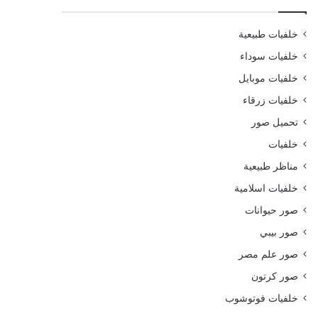
خلفيات طبيعية
خلفيات سوداء
خلفيات موبايل
خلفيات زرقاء
تحميل صور
خلفيات
مناظر طبيعية
خلفيات اسلامية
صور حيوانات
صور بيبي
صور علم مصر
صور كرتون
خلفيات فوتوشوب