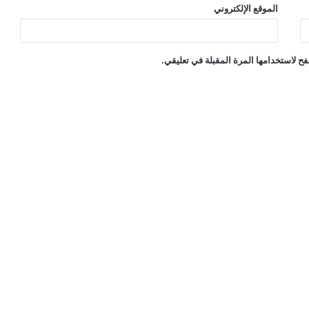
الموقع الإلكتروني
ح لاستخدامها المرة المقبلة في تعليقي.