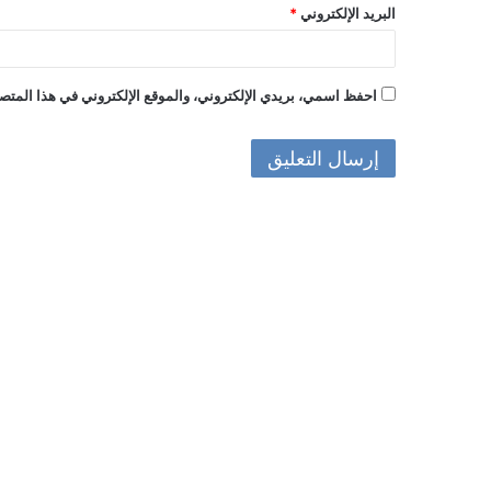
البريد الإلكتروني
*
احفظ اسمي، بريدي الإلكتروني، والموقع الإلكتروني في هذا المتصف