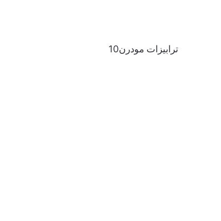
ترابيزات مودرن10