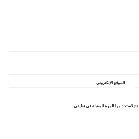
الموقع الإلكتروني
ح لاستخدامها المرة المقبلة في تعليقي.