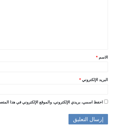
ل
ت
ع
ل
ي
ق
الاسم
*
*
البريد الإلكتروني
*
احفظ اسمي، بريدي الإلكتروني، والموقع الإلكتروني في هذا المتصف