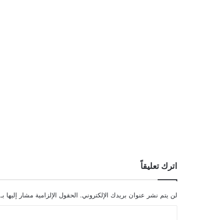
اترك تعليقاً
لن يتم نشر عنوان بريدك الإلكتروني.
الحقول الإلزامية مشار إليها بـ
ا