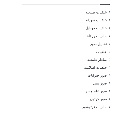
خلفيات طبيعية
خلفيات سوداء
خلفيات موبايل
خلفيات زرقاء
تحميل صور
خلفيات
مناظر طبيعية
خلفيات اسلامية
صور حيوانات
صور بيبي
صور علم مصر
صور كرتون
خلفيات فوتوشوب