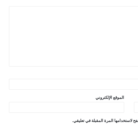
الموقع الإلكتروني
ح لاستخدامها المرة المقبلة في تعليقي.