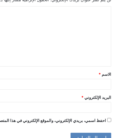
ا
ل
ت
ع
ل
ي
ق
الاسم
*
*
البريد الإلكتروني
*
احفظ اسمي، بريدي الإلكتروني، والموقع الإلكتروني في هذا المتصف