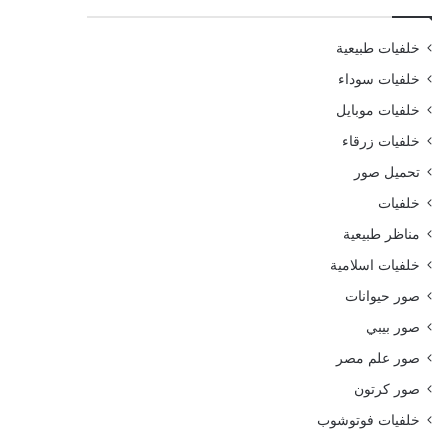
خلفيات طبيعية
خلفيات سوداء
خلفيات موبايل
خلفيات زرقاء
تحميل صور
خلفيات
مناظر طبيعية
خلفيات اسلامية
صور حيوانات
صور بيبي
صور علم مصر
صور كرتون
خلفيات فوتوشوب