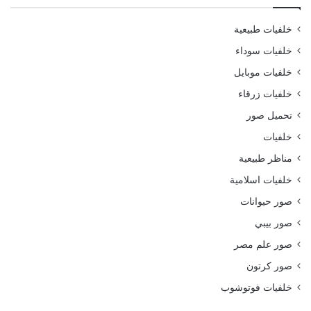
خلفيات طبيعية
خلفيات سوداء
خلفيات موبايل
خلفيات زرقاء
تحميل صور
خلفيات
مناظر طبيعية
خلفيات اسلامية
صور حيوانات
صور بيبي
صور علم مصر
صور كرتون
خلفيات فوتوشوب