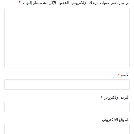
لن يتم نشر عنوان بريدك الإلكتروني.
الحقول الإلزامية مشار إليها بـ
*
ا
ل
ت
ع
ل
ي
ق
الاسم
*
*
البريد الإلكتروني
*
الموقع الإلكتروني