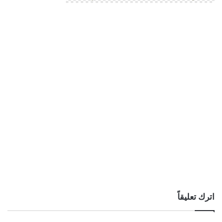
اترك تعليقاً