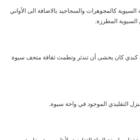
 السيوية كالمجوهرات والسجاجيد بالاضافة الى الأواني
 السيوية المطرزة.
ندي كان يخشى أن تندثر وتطمث ثقافة متحف سيوة
زل التقليدي الموجود في واحة سيوة.