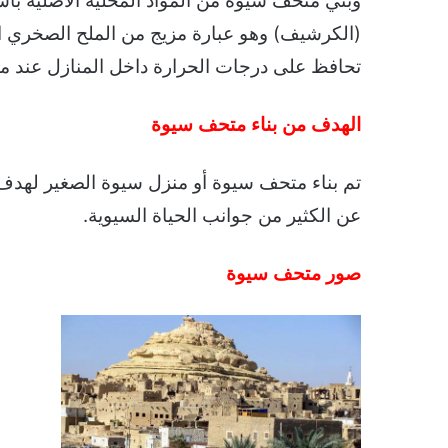
وبني متحف سيوة من المواد المحلية الأصلية باست
(الكرشيف) وهو عبارة مزيج من الملح الصخري 
تحافظ على درجات الحرارة داخل المنازل عند 
الهدف من بناء متحف سيوة
تم بناء متحف سيوة أو منزل سيوة الصغير لهدف
عن الكثير من جوانب الحياة السيوية.
صور متحف سيوة