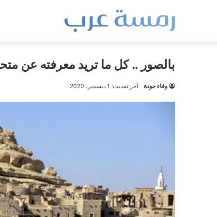
بالصور .. كل ما تريد معرفته عن مت
وفاء جودة
آخر تحديث: 1 ديسمبر، 2020