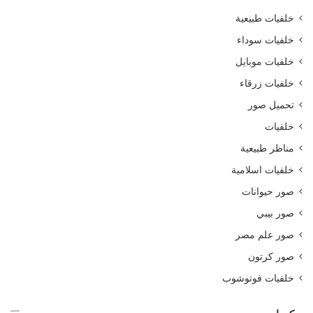
خلفيات طبيعية
خلفيات سوداء
خلفيات موبايل
خلفيات زرقاء
تحميل صور
خلفيات
مناظر طبيعية
خلفيات اسلامية
صور حيوانات
صور بيبي
صور علم مصر
صور كرتون
خلفيات فوتوشوب