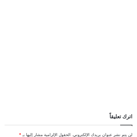
اترك تعليقاً
لن يتم نشر عنوان بريدك الإلكتروني.
الحقول الإلزامية مشار إليها بـ
*