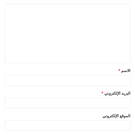
ا
ل
ت
ع
ل
ي
ق
الاسم
*
*
البريد الإلكتروني
*
الموقع الإلكتروني