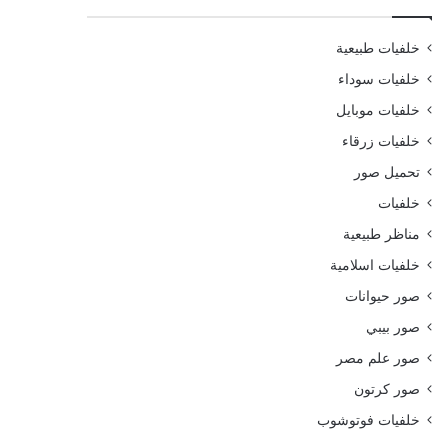
خلفيات طبيعية
خلفيات سوداء
خلفيات موبايل
خلفيات زرقاء
تحميل صور
خلفيات
مناظر طبيعية
خلفيات اسلامية
صور حيوانات
صور بيبي
صور علم مصر
صور كرتون
خلفيات فوتوشوب