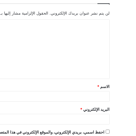
لن يتم نشر عنوان بريدك الإلكتروني.
الحقول الإلزامية مشار إليها بـ
ا
ل
ت
ع
ل
ي
ق
الاسم
*
*
البريد الإلكتروني
*
احفظ اسمي، بريدي الإلكتروني، والموقع الإلكتروني في هذا المتصف