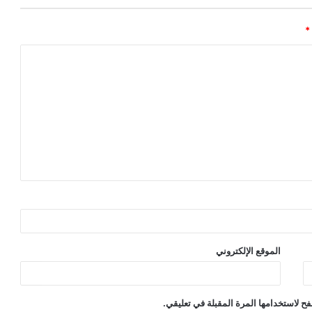
*
الموقع الإلكتروني
ح لاستخدامها المرة المقبلة في تعليقي.