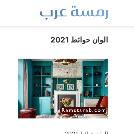
الوان حوائط 2021
الوان حوائط 2021