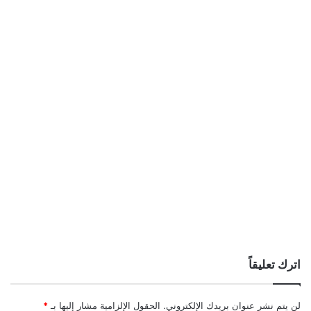
اترك تعليقاً
لن يتم نشر عنوان بريدك الإلكتروني.
الحقول الإلزامية مشار إليها بـ
*