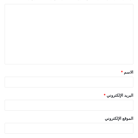
ا
ل
ت
ع
ل
ي
ق
الاسم
*
*
البريد الإلكتروني
*
الموقع الإلكتروني