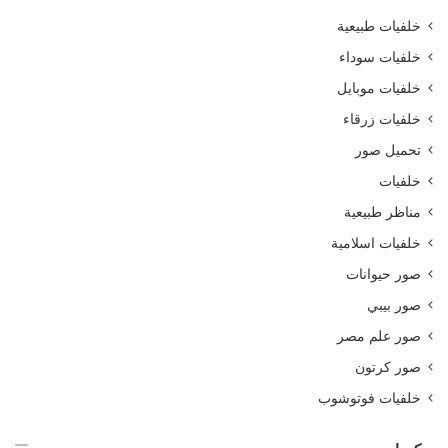
خلفيات طبيعية
خلفيات سوداء
خلفيات موبايل
خلفيات زرقاء
تحميل صور
خلفيات
مناظر طبيعية
خلفيات اسلامية
صور حيوانات
صور بيبي
صور علم مصر
صور كرتون
خلفيات فوتوشوب