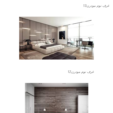
غرف نوم مودرن13
غرف نوم مودرن12