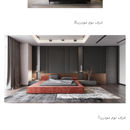
غرف نوم مودرن8
غرف نوم مودرن7