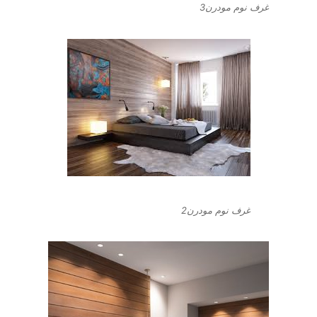
غرف نوم مودرن3
غرف نوم مودرن2