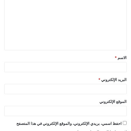
ل
ت
ع
ل
ي
ق
الاسم
*
*
البريد الإلكتروني
*
الموقع الإلكتروني
احفظ اسمي، بريدي الإلكتروني، والموقع الإلكتروني في هذا المتصفح