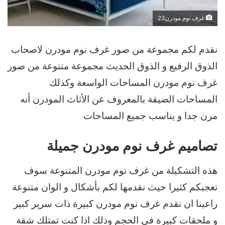
غرف نوم مودرن23
نقدم لكم مجموعة من صور غرف نوم مودرن لاصحاب
الذوق الرفيع و الذوق الحديث مجموعة متنوعة من صور
غرف نوم مودرن المساحات الواسعة وكذلك
المساحات الضيقة بالمعروف عن الأثاث المودرن أنه
مرن جدا و يناسب جميع المساحات
تصاميم غرف نوم مودرن جميلة
هذه التشكيلة من غرف نوم مودرن المتنوعة سوف
تعجبكم كثيرا حيث نقدمها لكم بأشكال و الوان متنوعة
راعينا ان نقدم غرف نوم مودرن كبيرة ذات سرير كبير
و ملحقات كبيرة في الحجم وذلك اذا كنت تمتلك شقة