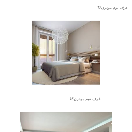
غرف نوم مودرن17
غرف نوم مودرن16