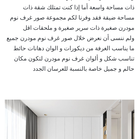
ذات مساحة واسعة أما إذا كنت تمتلك شقة ذات
مساحة ضيقة فقد وفرنا لكم مجموعة صور غرف نوم
مودرن صغيرة ذات سرير صغيرة و ملحقات اقل
ولم ننسى أن نعرض خلال صور غرف نوم مودرن جميع
ما يناسب الغرفة من ديكورات و الوان دهانات حائط
تناسب شكل و ألوان غرف نوم مودرن لتكون مكان
حالم و جميل خاصة بالنسبة للعرسان الجدد