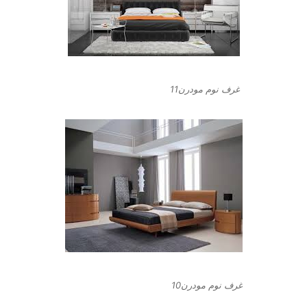
غرف نوم مودرن11
غرف نوم مودرن10