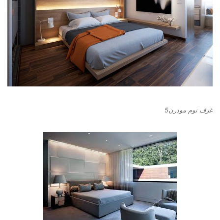
غرف نوم مودرن5