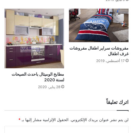
مفروشات سراير اطفال مفروشات
غرف اطفال
17 أغسطس، 2019
مطابخ الوميتال باحدث الصيحات
لسنة 2020
28 يناير، 2020
اترك تعليقاً
لن يتم نشر عنوان بريدك الإلكتروني.
الحقول الإلزامية مشار إليها بـ
*
ا