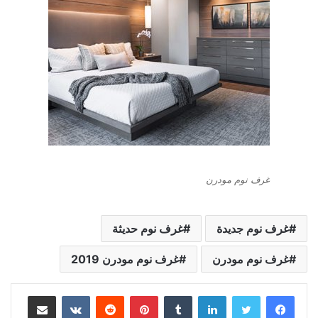
غرف نوم مودرن
غرف نوم جديدة
غرف نوم حديثة
غرف نوم مودرن
غرف نوم مودرن 2019
لينكدإن
بينتيريست
مشاركة عبر البريد