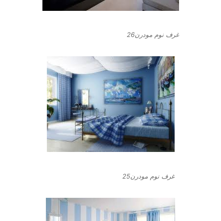
غرف نوم مودرن26
غرف نوم مودرن25