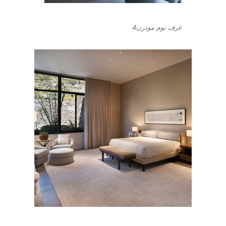
غرف نوم مودرن4