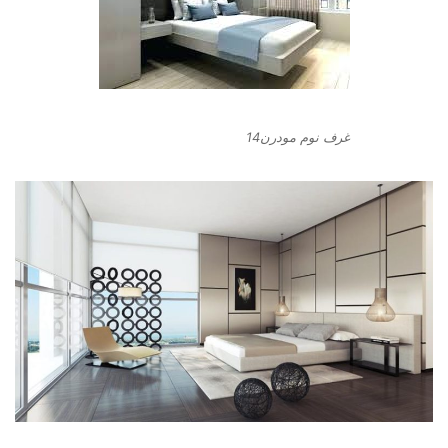
غرف نوم مودرن14