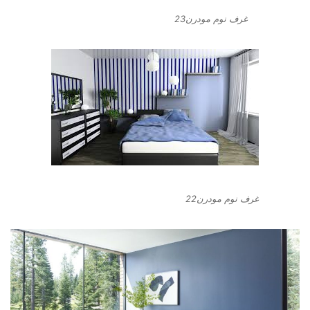
غرف نوم مودرن23
غرف نوم مودرن22