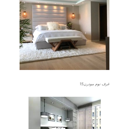
غرف نوم مودرن15