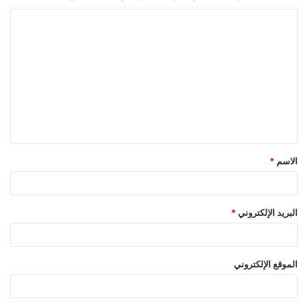
ا
ل
ت
ع
ل
ي
ق
الاسم
*
*
البريد الإلكتروني
*
الموقع الإلكتروني