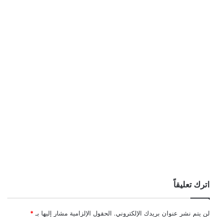
اترك تعليقاً
لن يتم نشر عنوان بريدك الإلكتروني.
الحقول الإلزامية مشار إليها بـ
*