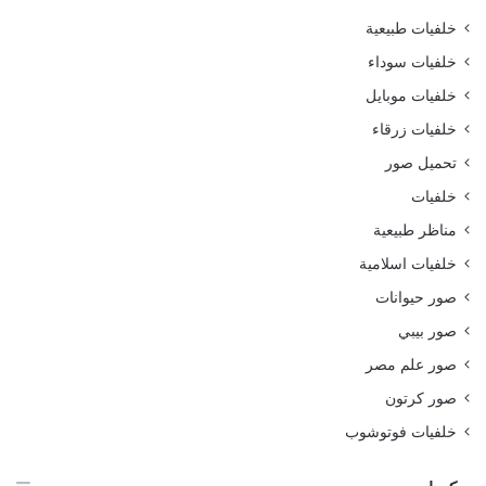
خلفيات طبيعية
خلفيات سوداء
خلفيات موبايل
خلفيات زرقاء
تحميل صور
خلفيات
مناظر طبيعية
خلفيات اسلامية
صور حيوانات
صور بيبي
صور علم مصر
صور كرتون
خلفيات فوتوشوب