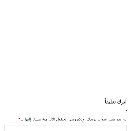
اترك تعليقاً
لن يتم نشر عنوان بريدك الإلكتروني.
الحقول الإلزامية مشار إليها بـ
*
ا