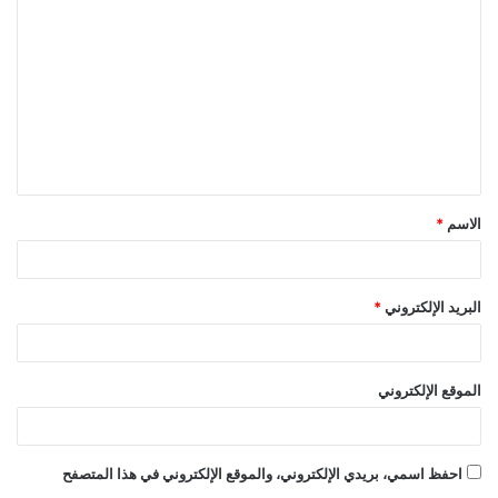
ل
ت
ع
ل
ي
ق
الاسم
*
*
البريد الإلكتروني
*
الموقع الإلكتروني
احفظ اسمي، بريدي الإلكتروني، والموقع الإلكتروني في هذا المتصفح