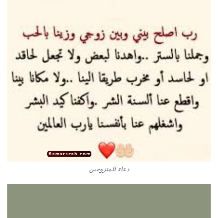
دعاء للمتزوجين