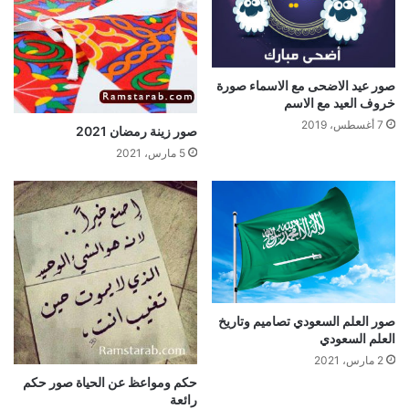
صور عيد الاضحى مع الاسماء صورة
خروف العيد مع الاسم
7 أغسطس، 2019
صور زينة رمضان 2021
5 مارس، 2021
صور العلم السعودي تصاميم وتاريخ
العلم السعودي
2 مارس، 2021
حكم ومواعظ عن الحياة صور حكم
رائعة