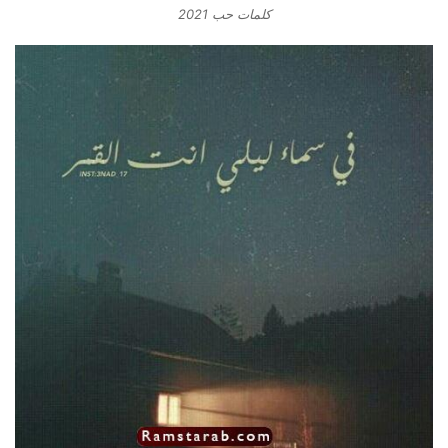
كلمات حب 2021