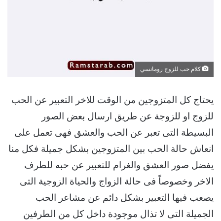
كلام حب للزوج رومانسي
يحتاج كل المتزوجين من الوقت للاخر التعبير عن الحب
للزوج او للزوجة عن طريق ارسال بعض الصور
البسيطة التى تعبر عن الحب والعشق فهى تعمل على
انعاش حالة الحب بين المتزوجين بشكل جميلة فكل منا
يفضل صور العشق والغرام للتعبير عن حبه للطرف
الاخر وخصوصاً فى حالة الزواج والحياة الزوجية التى
يصعب فيها التعبير بشكل دائم عن مشاعر الحب
الجميلة التى لا تذال موجودة داخل كل من الطرفين