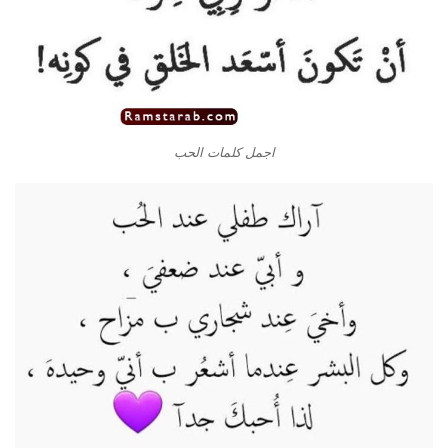
اجمل كلمات الحب