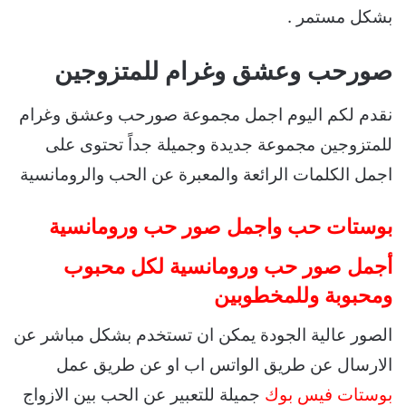
بشكل مستمر .
صورحب وعشق وغرام للمتزوجين
نقدم لكم اليوم اجمل مجموعة صورحب وعشق وغرام
للمتزوجين مجموعة جديدة وجميلة جداً تحتوى على
اجمل الكلمات الرائعة والمعبرة عن الحب والرومانسية
بوستات حب واجمل صور حب ورومانسية
أجمل صور حب ورومانسية لكل محبوب
ومحبوبة وللمخطوبين
الصور عالية الجودة يمكن ان تستخدم بشكل مباشر عن
الارسال عن طريق الواتس اب او عن طريق عمل
بوستات فيس بوك
جميلة للتعبير عن الحب بين الازواج