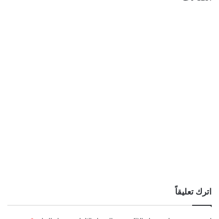
اترك تعليقاً