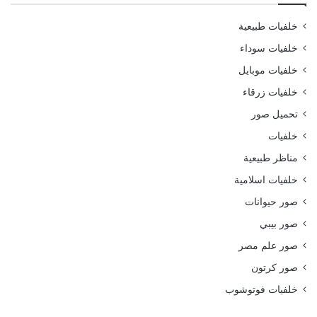
خلفيات طبيعية
خلفيات سوداء
خلفيات موبايل
خلفيات زرقاء
تحميل صور
خلفيات
مناظر طبيعية
خلفيات اسلامية
صور حيوانات
صور بيبي
صور علم مصر
صور كرتون
خلفيات فوتوشوب