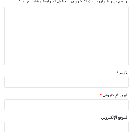
لن يتم نشر عنوان بريدك الإلكتروني.
الحقول الإلزامية مشار إليها بـ
*
ا
ل
ت
ع
ل
ي
ق
الاسم
*
*
البريد الإلكتروني
*
الموقع الإلكتروني