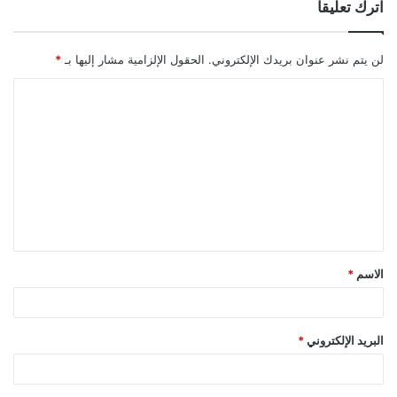
اترك تعليقاً
لن يتم نشر عنوان بريدك الإلكتروني.
الحقول الإلزامية مشار إليها بـ
*
ا
ل
ت
ع
ل
ي
ق
الاسم
*
*
البريد الإلكتروني
*