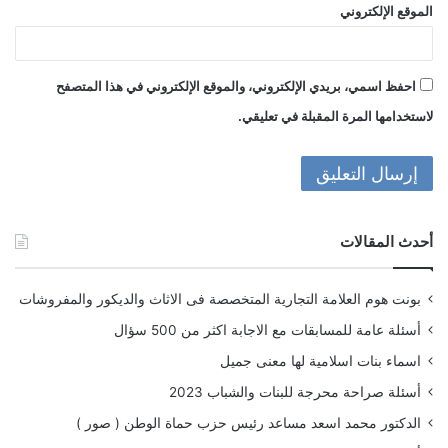
الموقع الإلكتروني
احفظ اسمي، بريدي الإلكتروني، والموقع الإلكتروني في هذا المتصفح
لاستخدامها المرة المقبلة في تعليقي.
أحدث المقالات
بونت هوم العلامة التجارية المتخصصة فى الاثاث والديكور والمفروشات
أسئلة عامة للمسابقات مع الاجابة اكثر من 500 سؤال
اسماء بنات اسلامية لها معنى جميل
أسئلة صراحة محرجة للبنات والشباب 2023
الدكتور محمد اسعد مساعد رئيس حزب حماة الوطن ( صور )