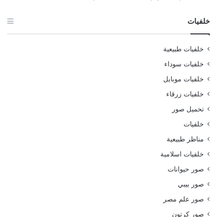
خلفيات
خلفيات طبيعية
خلفيات سوداء
خلفيات موبايل
خلفيات زرقاء
تحميل صور
خلفيات
مناظر طبيعية
خلفيات اسلامية
صور حيوانات
صور بيبي
صور علم مصر
صور كرتون